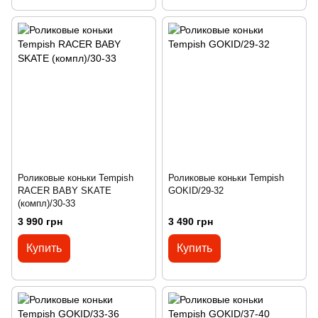
Роликовые коньки Tempish
Роликовые коньки Tempish
RACER BABY SKATE
GOKID/29-32
(компл)/30-33
3 990 грн
3 490 грн
Купить
Купить