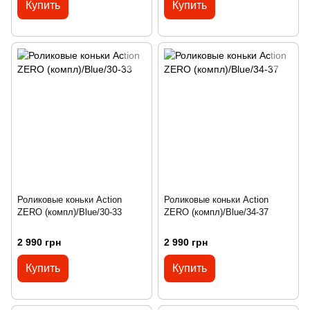
Купить
Купить
Роликовые коньки Action
Роликовые коньки Action
ZERO (компл)/Blue/30-33
ZERO (компл)/Blue/34-37
2 990 грн
2 990 грн
Купить
Купить