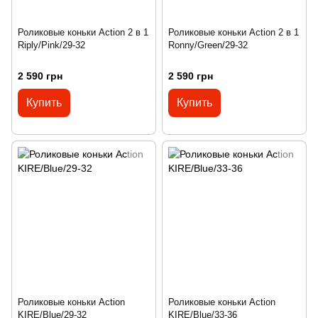
Роликовые коньки Action 2 в 1
Роликовые коньки Action 2 в 1
Riply/Pink/29-32
Ronny/Green/29-32
2 590 грн
2 590 грн
Купить
Купить
Роликовые коньки Action
Роликовые коньки Action
KIRE/Blue/29-32
KIRE/Blue/33-36