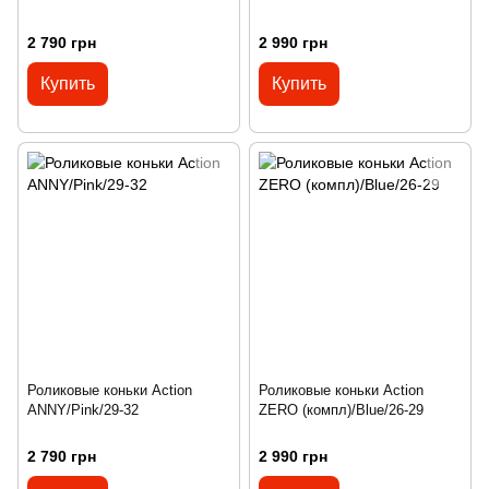
2 790 грн
2 990 грн
Купить
Купить
Роликовые коньки Action
Роликовые коньки Action
ANNY/Pink/29-32
ZERO (компл)/Blue/26-29
2 790 грн
2 990 грн