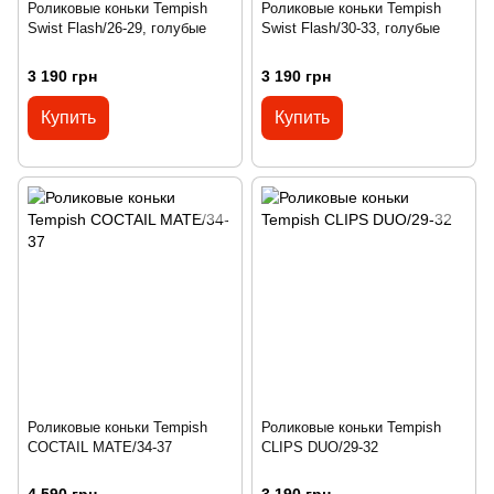
Роликовые коньки Tempish
Роликовые коньки Tempish
Swist Flash/26-29, голубые
Swist Flash/30-33, голубые
3 190 грн
3 190 грн
Купить
Купить
Роликовые коньки Tempish
Роликовые коньки Tempish
COCTAIL MATE/34-37
CLIPS DUO/29-32