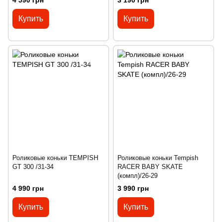
4 590 грн
3 190 грн
Купить
Купить
Роликовые коньки TEMPISH
Роликовые коньки Tempish
GT 300 /31-34
RACER BABY SKATE
(компл)/26-29
4 990 грн
3 990 грн
Купить
Купить