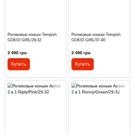
Роликовые коньки Tempish
Роликовые коньки Tempish
GOKID GIRL/29-32
GOKID GIRL/37-40
3 490 грн
3 490 грн
Купить
Купить