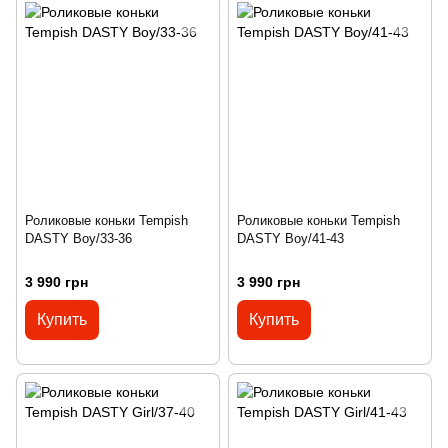
Роликовые коньки Tempish
Роликовые коньки Tempish
DASTY Boy/33-36
DASTY Boy/41-43
3 990 грн
3 990 грн
Купить
Купить