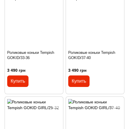
Роликовые коньки Tempish
Роликовые коньки Tempish
GOKID/33-36
GOKID/37-40
3 490 грн
3 490 грн
Купить
Купить