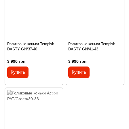
Роликовые коньки Tempish
Роликовые коньки Tempish
DASTY Girl/37-40
DASTY Girl/41-43
3 990 грн
3 990 грн
Купить
Купить