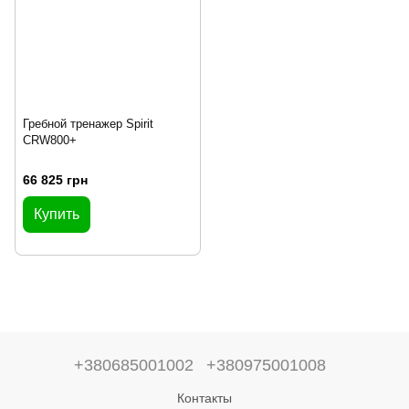
Гребной тренажер Spirit
CRW800+
66 825 грн
Купить
+380685001002
+380975001008
Контакты