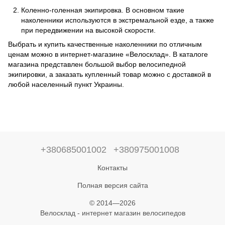
Коленно-голенная экипировка. В основном такие
наколенники используются в экстремальной езде, а также
при передвижении на высокой скорости.
Выбрать и купить качественные наколенники по отличным
ценам можно в интернет-магазине «Велосклад». В каталоге
магазина представлен большой выбор велосипедной
экипировки, а заказать купленный товар можно с доставкой в
любой населенный пункт Украины.
+380685001002
+380975001008
Контакты
Полная версия сайта
© 2014—2026
Велосклад - интернет магазин велосипедов