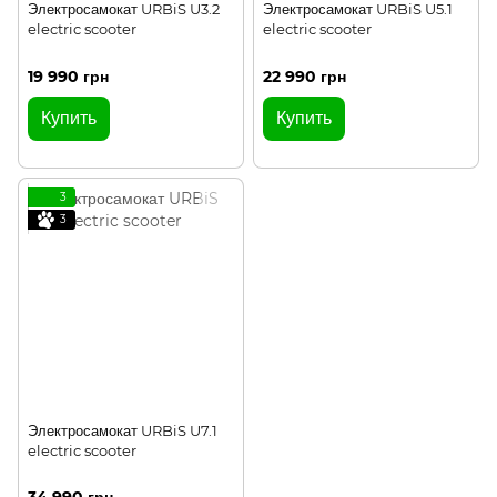
Электросамокат URBiS U3.2
Электросамокат URBiS U5.1
electric scooter
electric scooter
19 990 грн
22 990 грн
Купить
Купить
3
3
Электросамокат URBiS U7.1
electric scooter