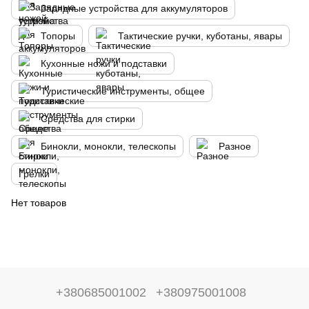
Зарядные устройства для аккумуляторов
Топоры
Тактические ручки, куботаны, явары
Кухонные ножи и подставки
Туристические инструменты, общее
Средства для стирки
Бинокли, монокли, телескопы
Разное
Грелки
Нет товаров
+380685001002
+380975001008