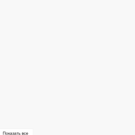
Показать все