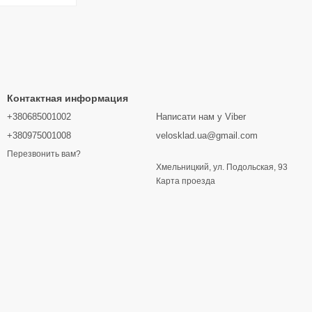
Контактная информация
+380685001002
Написати нам у Viber
+380975001008
velosklad.ua@gmail.com
Перезвонить вам?
Хмельницкий, ул. Подольская, 93
Карта проезда