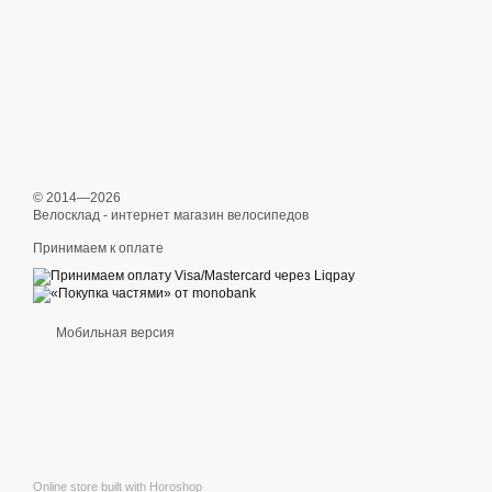
© 2014—2026
Велосклад - интернет магазин велосипедов
Принимаем к оплате
Мобильная версия
Online store built with Horoshop