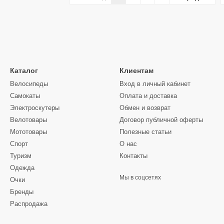
Каталог
Клиентам
Велосипеды
Вход в личный кабинет
Самокаты
Оплата и доставка
Электроскутеры
Обмен и возврат
Велотовары
Договор публичной оферты
Мототовары
Полезные статьи
Спорт
О нас
Туризм
Контакты
Одежда
Мы в соцсетях
Очки
Бренды
Распродажа