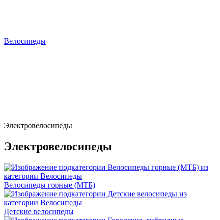
Велосипеды
Электровелосипеды
Электровелосипеды
Велосипеды горные (МТБ)
Детские велосипеды