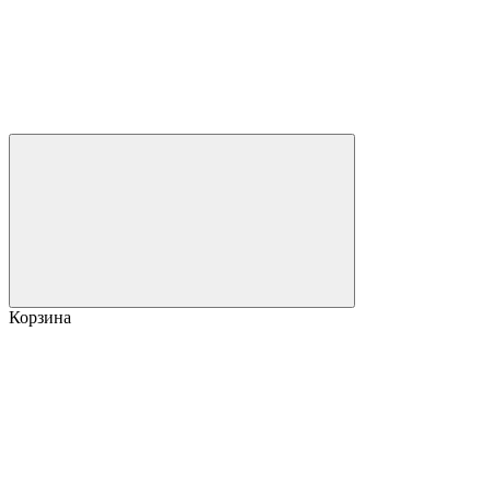
Корзина