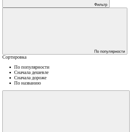
Фильтр
По популярности
Сортировка
По популярности
Сначала дешевле
Сначала дороже
По названию