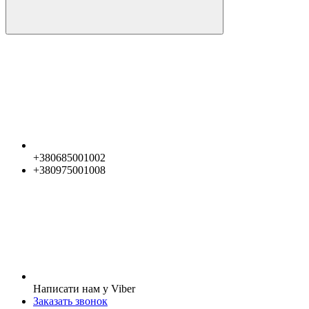
+380685001002
+380975001008
Написати нам у Viber
Заказать звонок