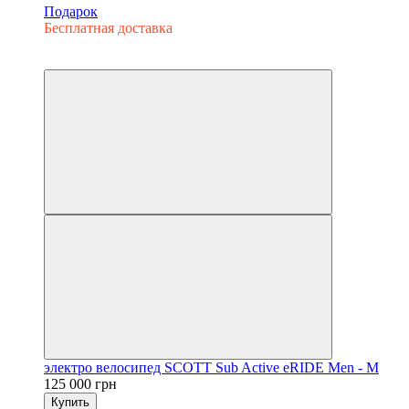
Подарок
Бесплатная доставка
3
3
электро велосипед SCOTT Sub Active eRIDE Men - M
125 000 грн
Купить