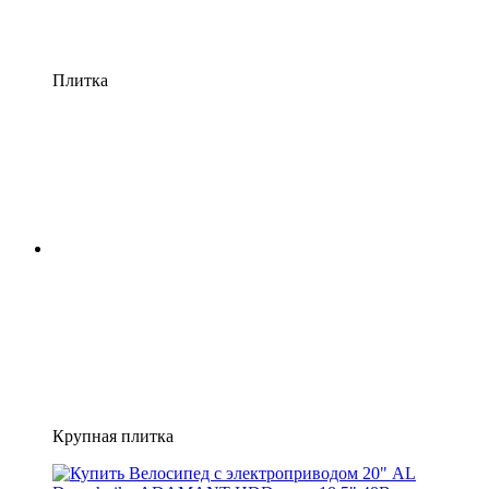
Плитка
Крупная плитка