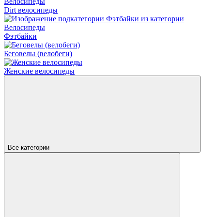
Dirt велосипеды
Фэтбайки
Беговелы (велобеги)
Женские велосипеды
Все категории