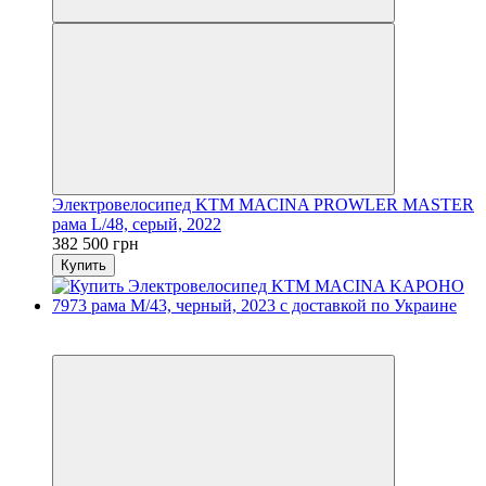
Электровелосипед KTM MACINA PROWLER MASTER
рама L/48, серый, 2022
382 500 грн
Купить
3
3