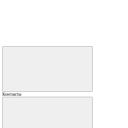
Контакты