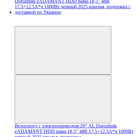
3
3
Велосипед с электроприводом 20" AL Dorozhnik
eADAMANT HDD рама-18,5" 48B 17.5+12.5А*ч 1000Вт
черный 2025 крылья, подножка