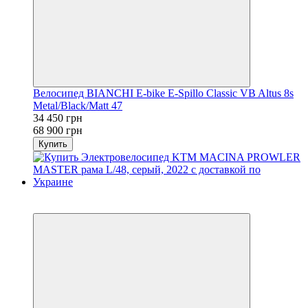
Велосипед BIANCHI E-bike E-Spillo Classic VB Altus 8s
Metal/Black/Matt 47
34 450 грн
68 900 грн
Купить
3
3