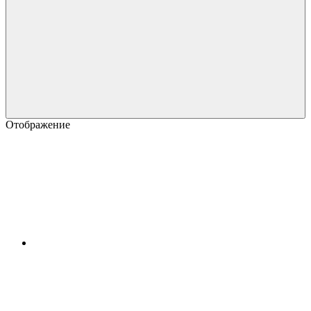
Отображение