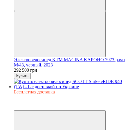
Электровелосипед KTM MACINA KAPOHO 7973 рама
M/43, черный, 2023
292 500 грн
Купить
Бесплатная доставка
−5%
3
3