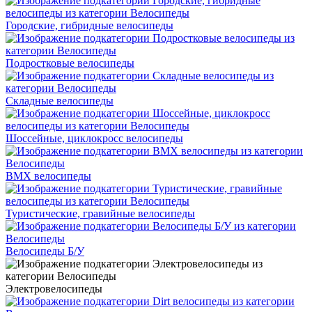
Городские, гибридные велосипеды
Подростковые велосипеды
Складные велосипеды
Шоссейные, циклокросс велосипеды
BMX велосипеды
Туристические, гравийные велосипеды
Велосипеды Б/У
Электровелосипеды