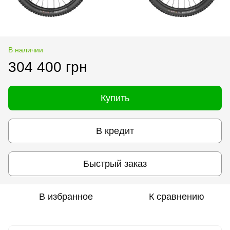
В наличии
304 400 грн
Купить
В кредит
Быстрый заказ
В избранное
К сравнению