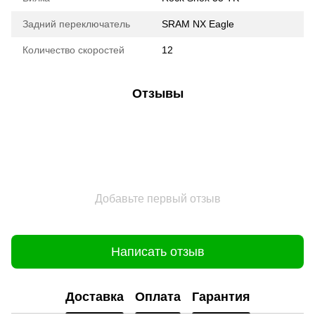
Задний переключатель
SRAM NX Eagle
Количество скоростей
12
Отзывы
Добавьте первый отзыв
Написать отзыв
Доставка
Оплата
Гарантия