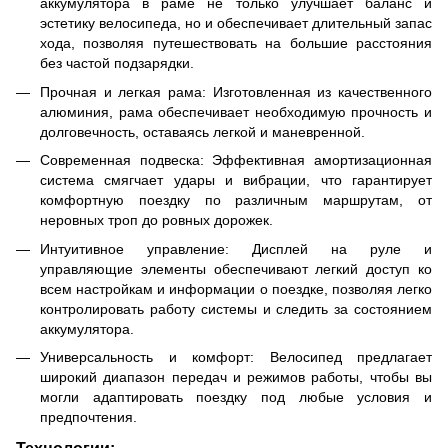
аккумулятора в раме не только улучшает баланс и
эстетику велосипеда, но и обеспечивает длительный запас
хода, позволяя путешествовать на большие расстояния
без частой подзарядки.
Прочная и легкая рама: Изготовленная из качественного
алюминия, рама обеспечивает необходимую прочность и
долговечность, оставаясь легкой и маневренной.
Современная подвеска: Эффективная амортизационная
система смягчает удары и вибрации, что гарантирует
комфортную поездку по различным маршрутам, от
неровных троп до ровных дорожек.
Интуитивное управление: Дисплей на руле и
управляющие элементы обеспечивают легкий доступ ко
всем настройкам и информации о поездке, позволяя легко
контролировать работу системы и следить за состоянием
аккумулятора.
Универсальность и комфорт: Велосипед предлагает
широкий диапазон передач и режимов работы, чтобы вы
могли адаптировать поездку под любые условия и
предпочтения.
Технологии: