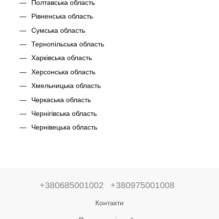
Полтавська область
Рівненська область
Сумська область
Тернопільська область
Харківська область
Херсонська область
Хмельницька область
Черкаська область
Чернігівська область
Чернівецька область
+380685001002
+380975001008
Контакти