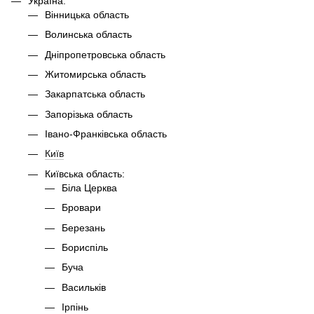
Україна:
Вінницька область
Волинська область
Дніпропетровська область
Житомирська область
Закарпатська область
Запорізька область
Івано-Франківська область
Київ
Київська область:
Біла Церква
Бровари
Березань
Бориспіль
Буча
Васильків
Ірпінь