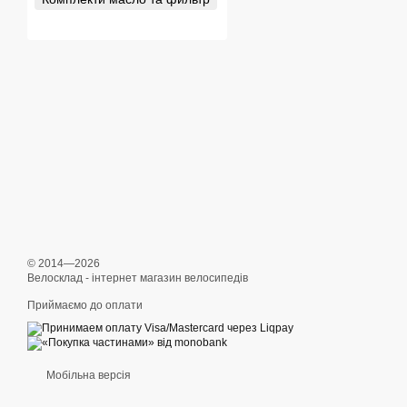
© 2014—2026
Велосклад - інтернет магазин велосипедів
Приймаємо до оплати
Мобільна версія