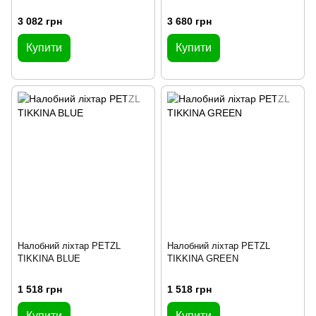
3 082 грн
3 680 грн
Купити
Купити
Налобний ліхтар PETZL
Налобний ліхтар PETZL
TIKKINA BLUE
TIKKINA GREEN
1 518 грн
1 518 грн
Купити
Купити