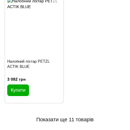
Налобний ліхтар PETZL
ACTIK BLUE
3 082 грн
Купити
Показати ще 11 товарів