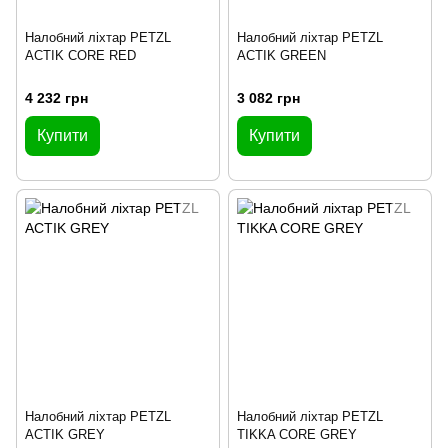
Налобний ліхтар PETZL
Налобний ліхтар PETZL
ACTIK CORE RED
ACTIK GREEN
4 232 грн
3 082 грн
Купити
Купити
Налобний ліхтар PETZL
Налобний ліхтар PETZL
ACTIK GREY
TIKKA CORE GREY