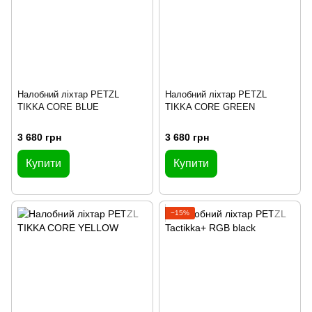
Налобний ліхтар PETZL
Налобний ліхтар PETZL
TIKKA CORE BLUE
TIKKA CORE GREEN
3 680 грн
3 680 грн
Купити
Купити
−15%