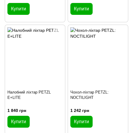
Купити
Купити
Налобний ліхтар PETZL
Чохол-ліхтар PETZL:
E+LITE
NOCTILIGHT
1 840 грн
1 242 грн
Купити
Купити