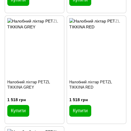
Налобний ліхтар PETZL
Налобний ліхтар PETZL
TIKKINA GREY
TIKKINA RED
1 518 грн
1 518 грн
Купити
Купити