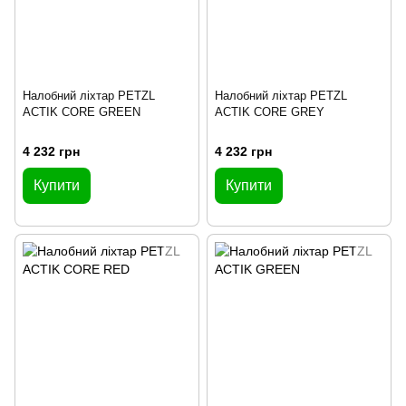
Налобний ліхтар PETZL
Налобний ліхтар PETZL
ACTIK CORE GREEN
ACTIK CORE GREY
4 232 грн
4 232 грн
Купити
Купити