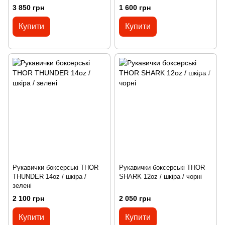
3 850 грн
1 600 грн
Купити
Купити
Рукавички боксерські THOR
Рукавички боксерські THOR
THUNDER 14oz / шкіра /
SHARK 12oz / шкіра / чорні
зелені
2 100 грн
2 050 грн
Купити
Купити