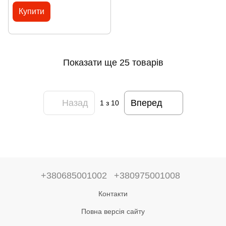
Купити
Показати ще 25 товарів
Назад
Вперед
1
з 10
+380685001002
+380975001008
Контакти
Повна версія сайту