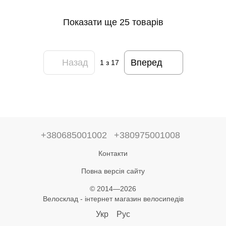
Показати ще 25 товарів
Назад
Вперед
1
з 17
+380685001002
+380975001008
Контакти
Повна версія сайту
© 2014—2026
Велосклад - інтернет магазин велосипедів
Укр
Рус