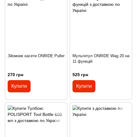
Зйомник касети ONRIDE Puller
Мультитул ONRIDE Wag 20 на
11 функцій
270 грн
525 грн
Купити
Купити