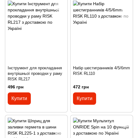
Інструмент для прокладання
Набір шестигранників 4/5/6mm
внутрішньої проводки у раму
RISK RL110
RISK RL217
496 грн
472 грн
Купити
Купити