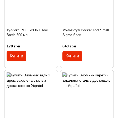
Тулбокс POLISPORT Tool
Мультитул Pocket Tool Small
Bottle 600 мл
Sigma Sport
170 грн
649 грн
Купити
Купити