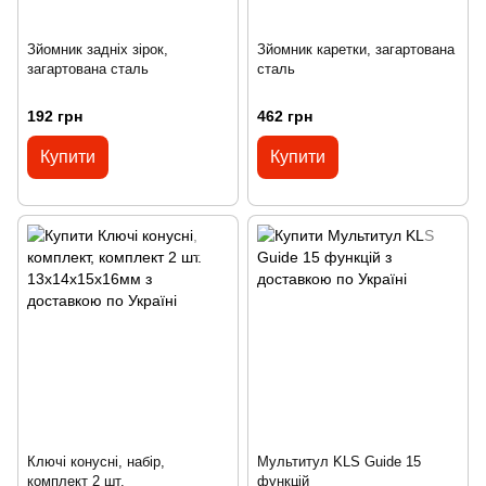
Зйомник задніх зірок,
Зйомник каретки, загартована
загартована сталь
сталь
192 грн
462 грн
Купити
Купити
Ключі конусні, набір,
Мультитул KLS Guide 15
комплект 2 шт.
функцій