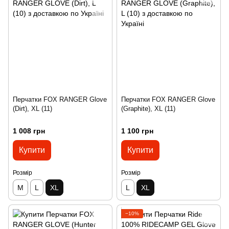
Перчатки FOX RANGER Glove
Перчатки FOX RANGER Glove
(Dirt), XL (11)
(Graphite), XL (11)
1 008 грн
1 100 грн
Купити
Купити
Розмір
Розмір
M
L
XL
L
XL
−10%