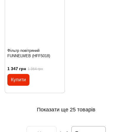
Фільтр повітряний
FUNNELWEB (HFF5018)
1 347 грн
1 364 грн
Купити
Показати ще 25 товарів