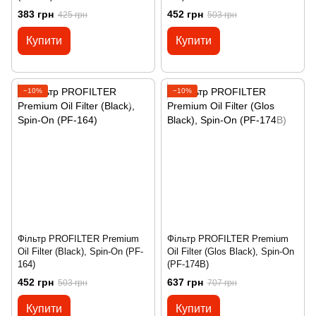
383 грн
452 грн
425 грн
503 грн
Купити
Купити
−10%
−10%
Фільтр PROFILTER Premium
Фільтр PROFILTER Premium
Oil Filter (Black), Spin-On (PF-
Oil Filter (Glos Black), Spin-On
164)
(PF-174B)
452 грн
637 грн
503 грн
707 грн
Купити
Купити