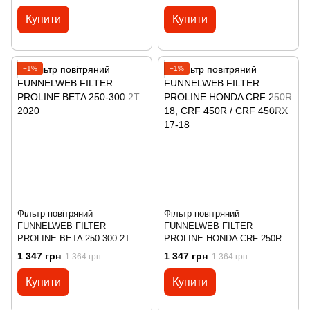
Купити
Купити
−1%
−1%
Фільтр повітряний
Фільтр повітряний
FUNNELWEB FILTER
FUNNELWEB FILTER
PROLINE BETA 250-300 2T
PROLINE HONDA CRF 250R
2020
18, CRF 450R / CRF 450RX 17-
1 347 грн
1 347 грн
1 364 грн
1 364 грн
18
Купити
Купити