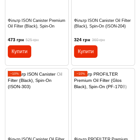
Фільтр ISON Canister Premium
Фільтр ISON Canister Oil Filter
Oil Filter (Black), Spin-On
(Black), Spin-On (ISON-204)
473 грн
324 грн
525 грн
360 грн
Купити
Купити
−10%
−10%
Фільтр ISON Canister Oil Filter
Фільтр PROFILTER Premium