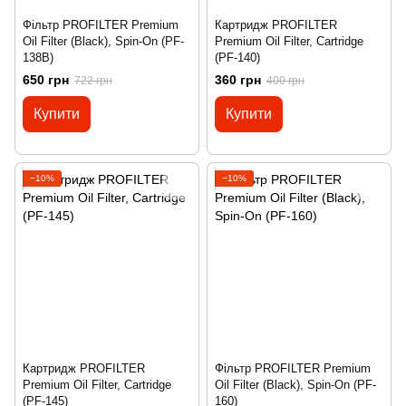
Фільтр PROFILTER Premium
Картридж PROFILTER
Oil Filter (Black), Spin-On (PF-
Premium Oil Filter, Cartridge
138B)
(PF-140)
650 грн
360 грн
722 грн
400 грн
Купити
Купити
−10%
−10%
Картридж PROFILTER
Фільтр PROFILTER Premium
Premium Oil Filter, Cartridge
Oil Filter (Black), Spin-On (PF-
(PF-145)
160)