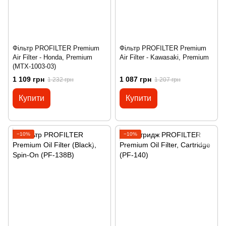
Фільтр PROFILTER Premium
Фільтр PROFILTER Premium
Air Filter - Honda, Premium
Air Filter - Kawasaki, Premium
(MTX-1003-03)
1 109 грн
1 087 грн
1 232 грн
1 207 грн
Купити
Купити
−10%
−10%