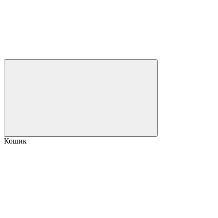
Кошик