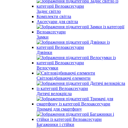
Заднє світло
Комплекти світла
Аксесуари для світла
Замки
Дзвінки
Велосумки
Світловідбиваючі елементи
Дитячі велокрісла
Тримачі для смартфону
Багажники і стійки