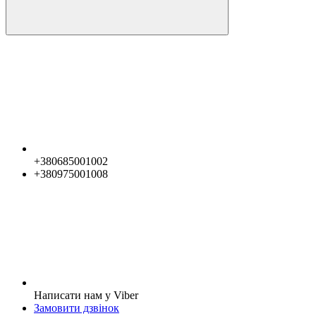
+380685001002
+380975001008
Написати нам у Viber
Замовити дзвінок