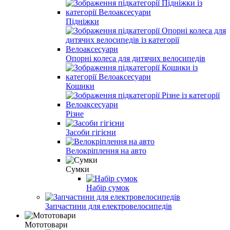
Підніжки
Опорні колеса для дитячих велосипедів
Кошики
Різне
Засоби гігієни
Велокріплення на авто
Сумки
Набір сумок
Запчастини для електровелосипедів
Мототовари