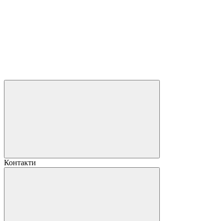
Контакти