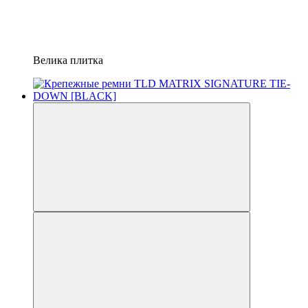
Велика плитка