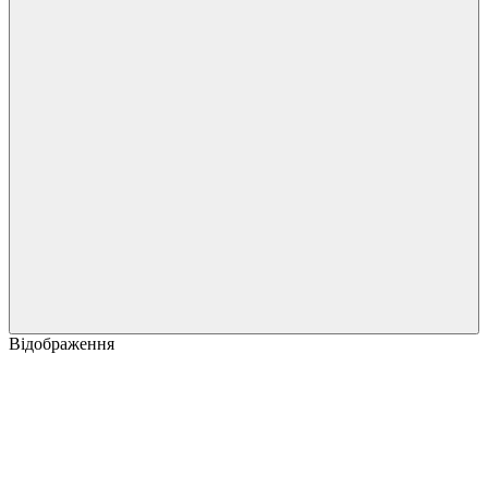
Відображення