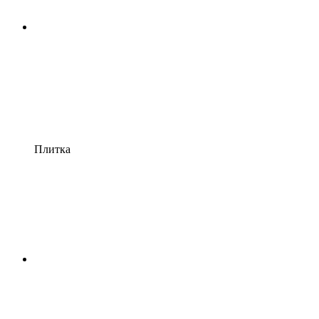
Плитка