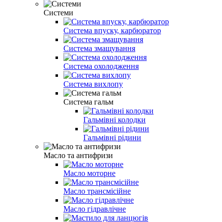
Системи
Система впуску, карбюратор
Система змащування
Система охолодження
Система вихлопу
Система гальм
Гальмівні колодки
Гальмівні рідини
Масло та антифризи
Масло моторне
Масло трансмісійне
Масло гідравлічне