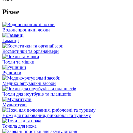
Різне
Водонепроникні чохли
Гаманці
Косметички та органайзери
Чохли та мішки
Рушники
Медико-рятувальні засоби
Чохли для ноутбуків та планшетів
Мультитули
Ножі для полювання, риболовлі та туризму
Точила для ножа