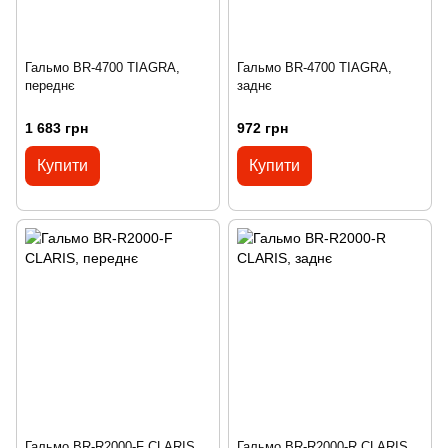
Гальмо BR-4700 TIAGRA,
Гальмо BR-4700 TIAGRA,
переднє
заднє
1 683 грн
972 грн
Купити
Купити
Гальмо BR-R2000-F CLARIS,
Гальмо BR-R2000-R CLARIS,