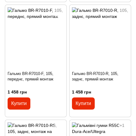
Гальмо BR-R7010-F, 105,
Гальмо BR-R7010-R, 105,
переднє, прямий монтаж
заднє, прямий монтаж
1 458 грн
1 458 грн
Купити
Купити