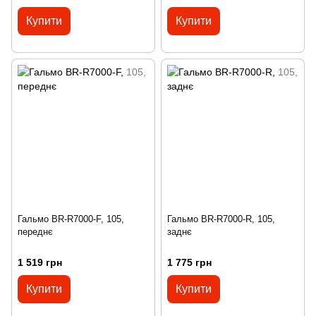
Купити
Купити
Гальмо BR-R7000-F, 105,
Гальмо BR-R7000-R, 105,
переднє
заднє
1 519 грн
1 775 грн
Купити
Купити