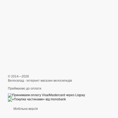
© 2014—2026
Велосклад - інтернет магазин велосипедів
Приймаємо до оплати
Мобільна версія