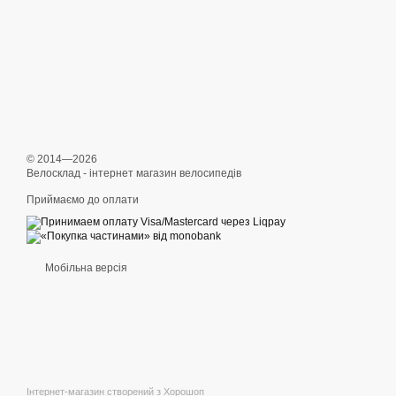
© 2014—2026
Велосклад - інтернет магазин велосипедів
Приймаємо до оплати
Мобільна версія
Інтернет-магазин створений з Хорошоп