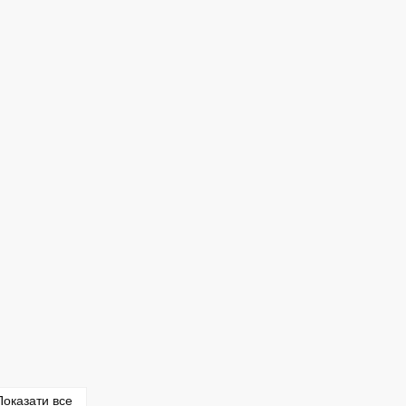
Показати все