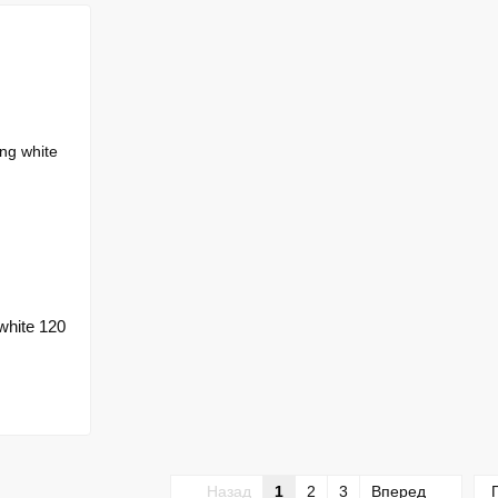
white 120
Назад
1
2
3
Вперед