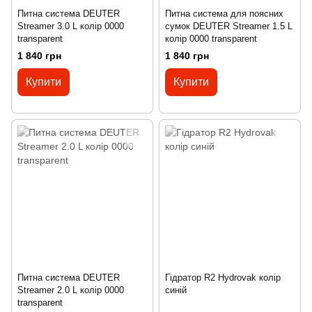
Питна система DEUTER
Питна система для поясних
Streamer 3.0 L колір 0000
сумок DEUTER Streamer 1.5 L
transparent
колір 0000 transparent
1 840 грн
1 840 грн
Купити
Купити
Питна система DEUTER
Гідратор R2 Hydrovak колір
Streamer 2.0 L колір 0000
синій
transparent