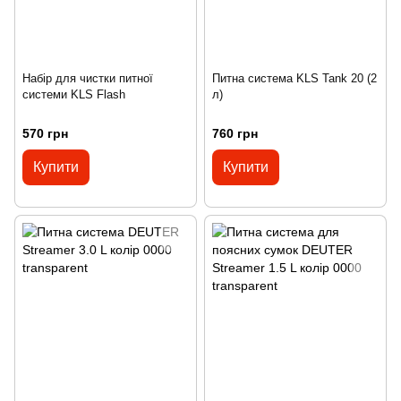
Набір для чистки питної
Питна система KLS Tank 20 (2
системи KLS Flash
л)
570 грн
760 грн
Купити
Купити