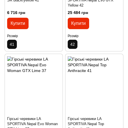
SR black/yellow 41
SPORTIVA Nepal Evo GTX
Yellow 42
6 716 грн
25 484 грн
Купити
Купити
Розмір
Розмір
41
42
Гірські черевики LA
Гірські черевики LA
SPORTIVA Nepal Evo Woman
SPORTIVA Nepal Top