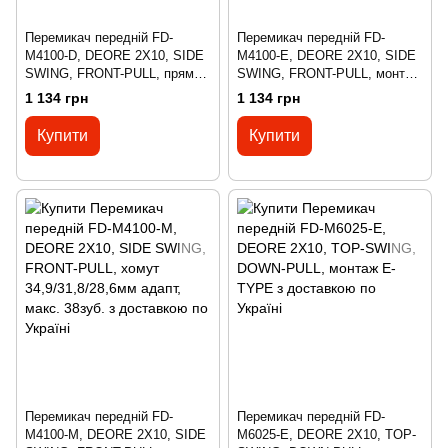
Перемикач передній FD-
Перемикач передній FD-
M4100-D, DEORE 2X10, SIDE
M4100-E, DEORE 2X10, SIDE
SWING, FRONT-PULL, прямий
SWING, FRONT-PULL, монтаж
монтаж, макс. 38зуб.
E-TYPE, макс. 38зуб.
1 134 грн
1 134 грн
Купити
Купити
Перемикач передній FD-
Перемикач передній FD-
M4100-M, DEORE 2X10, SIDE
M6025-E, DEORE 2X10, TOP-