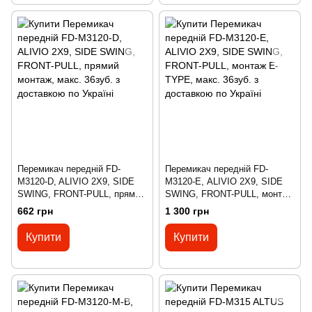
Перемикач передній FD-
Перемикач передній FD-
M3120-D, ALIVIO 2X9, SIDE
M3120-Е, ALIVIO 2X9, SIDE
SWING, FRONT-PULL, прямий
SWING, FRONT-PULL, монтаж
монтаж, макс. 36зуб.
E-TYPE, макс. 36зуб.
662 грн
1 300 грн
Купити
Купити