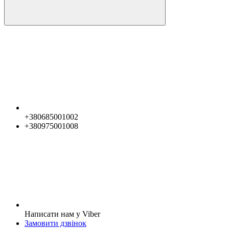
+380685001002
+380975001008
Написати нам у Viber
Замовити дзвінок