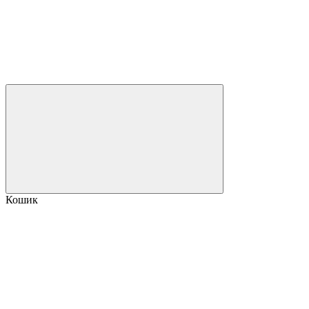
Кошик