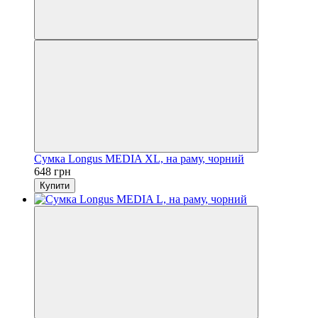
Сумка Longus MEDIA XL, на раму, чорний
648 грн
Купити