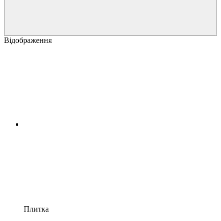
Відображення
Плитка