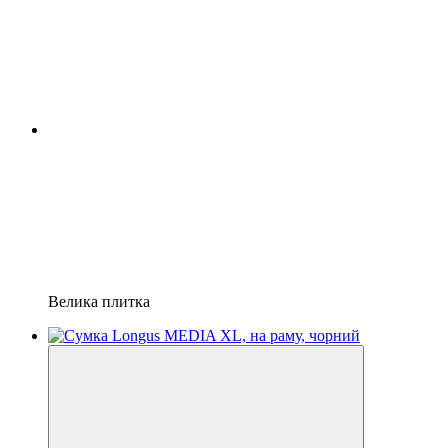
Велика плитка