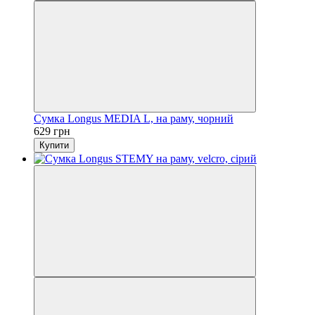
Сумка Longus MEDIA L, на раму, чорний
629 грн
Купити