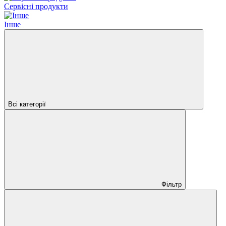
Сервісні продукти
Інше
Всі категорії
Фільтр