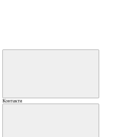
Контакти