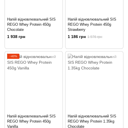
Напій відновлювальний SIS
Напій відновлювальний SIS
REGO Whey Protein 450g
REGO Whey Protein 450g
Chocolate
Strawberry
1 938 грн
1 186 грн
1 976 грн
−40%
Напій відновлювальний SIS
Напій відновлювальний SIS
REGO Whey Protein 450g
REGO Whey Protein 1.35kg
Vanilla
Chocolate