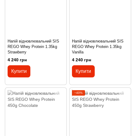
Напій відновлювальний SIS
Напій відновлювальний SIS
REGO Whey Protein 1.35kg
REGO Whey Protein 1.35kg
Strawberry
Vanilla
4 240 грн
4 240 грн
Купити
Купити
−40%