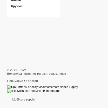
Кружки
© 2014—2026
Велосклад - інтернет магазин велосипедів
Приймаємо до оплати
Мобільна версія