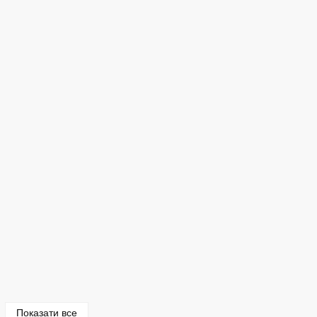
Показати все