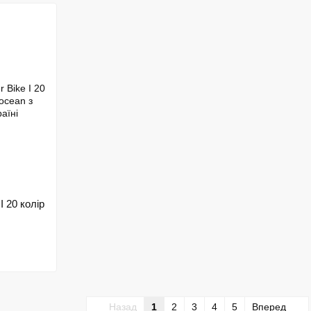
 20 колір
Назад
1
2
3
4
5
Вперед