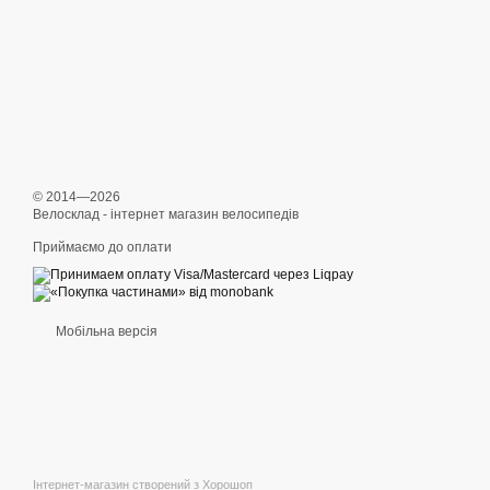
© 2014—2026
Велосклад - інтернет магазин велосипедів
Приймаємо до оплати
Мобільна версія
Інтернет-магазин створений з Хорошоп