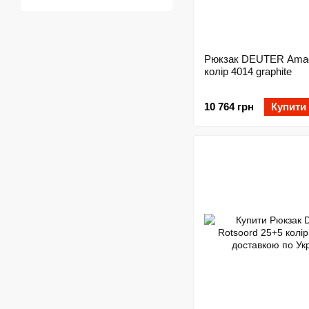
Рюкзак DEUTER Amag
колір 4014 graphite
10 764 грн
Купити