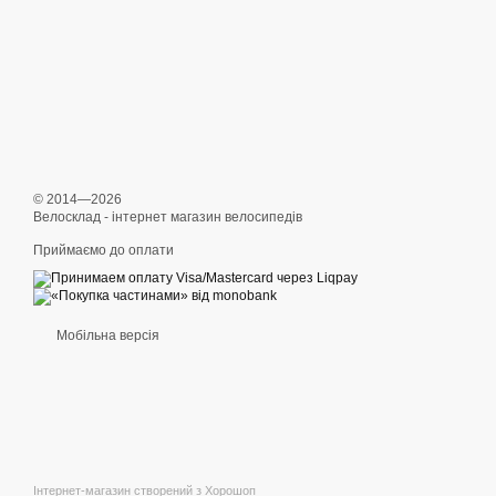
© 2014—2026
Велосклад - інтернет магазин велосипедів
Приймаємо до оплати
Мобільна версія
Інтернет-магазин створений з Хорошоп