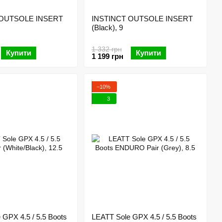
 OUTSOLE INSERT
INSTINCT OUTSOLE INSERT
(Black), 9
1 332 грн
Купити
Купити
1 199 грн
−10%
3
 GPX 4.5 / 5.5 Boots
LEATT Sole GPX 4.5 / 5.5 Boots