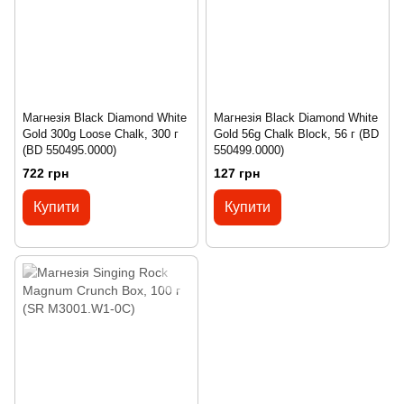
Магнезія Black Diamond White
Магнезія Black Diamond White
Gold 300g Loose Chalk, 300 г
Gold 56g Chalk Block, 56 г (BD
(BD 550495.0000)
550499.0000)
722 грн
127 грн
Купити
Купити