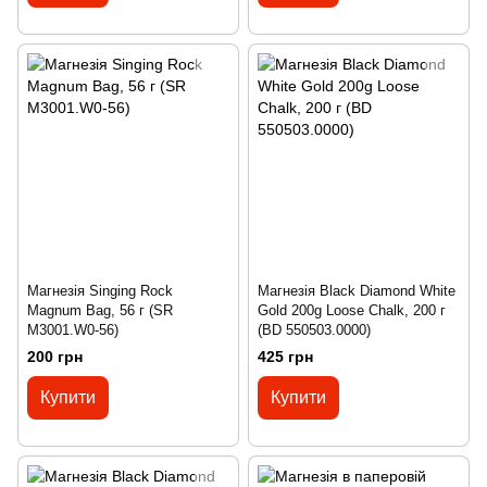
Магнезія Singing Rock
Магнезія Black Diamond White
Magnum Bag, 56 г (SR
Gold 200g Loose Chalk, 200 г
M3001.W0-56)
(BD 550503.0000)
200 грн
425 грн
Купити
Купити