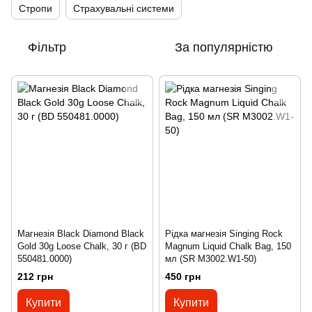
Стропи
Страхувальні системи
Фільтр
За популярністю
Магнезія Black Diamond Black
Рідка магнезія Singing Rock
Gold 30g Loose Chalk, 30 г (BD
Magnum Liquid Chalk Bag, 150
550481.0000)
мл (SR M3002.W1-50)
212 грн
450 грн
Купити
Купити