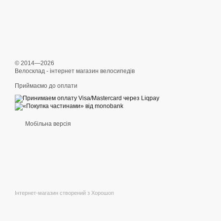
© 2014—2026
Велосклад - інтернет магазин велосипедів
Приймаємо до оплати
Мобільна версія
Інтернет-магазин створений з Хорошоп
,