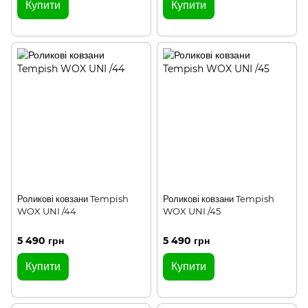
Купити
Купити
Роликові ковзани Tempish
Роликові ковзани Tempish
WOX UNI /44
WOX UNI /45
5 490 грн
5 490 грн
Купити
Купити