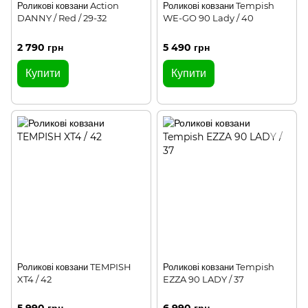
Роликові ковзани Action
Роликові ковзани Tempish
DANNY / Red / 29-32
WE-GO 90 Lady / 40
2 790 грн
5 490 грн
Купити
Купити
Роликові ковзани TEMPISH
Роликові ковзани Tempish
XT4 / 42
EZZA 90 LADY / 37