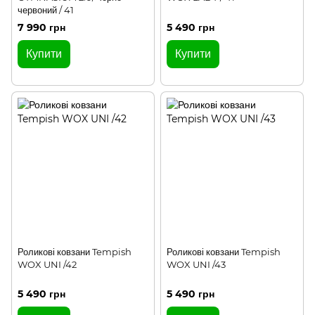
червоний / 41
7 990 грн
5 490 грн
Купити
Купити
Роликові ковзани Tempish
Роликові ковзани Tempish
WOX UNI /42
WOX UNI /43
5 490 грн
5 490 грн