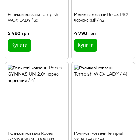
Роликові ковзани Tempish
Роликові ковзани Roces PIC/
WOX LADY / 39
чорно-сірий / 42
5 490 грн
4 790 грн
Купити
Купити
Роликові ковзани Roces
Роликові ковзани Tempish
GYMNASIUM 2.0/ чорно-
WOX LADY / 41