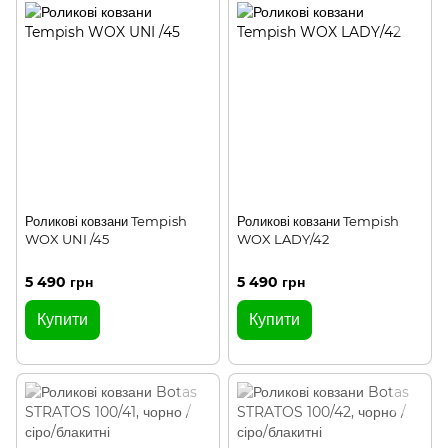
Роликові ковзани Tempish
Роликові ковзани Tempish
WOX UNI /45
WOX LADY/42
5 490 грн
5 490 грн
Купити
Купити