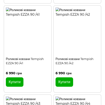
Роликові ковзани Tempish
Роликові ковзани Tempish
EZZA 90 /41
EZZA 90 /42
6 990 грн
6 990 грн
Купити
Купити