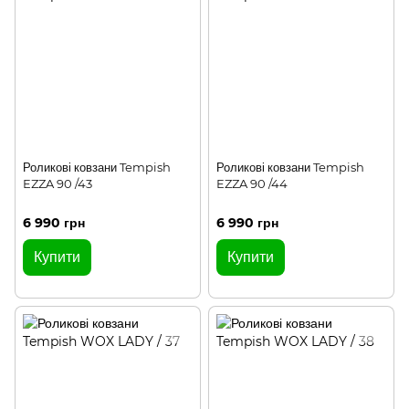
Роликові ковзани Tempish
Роликові ковзани Tempish
EZZA 90 /43
EZZA 90 /44
6 990 грн
6 990 грн
Купити
Купити