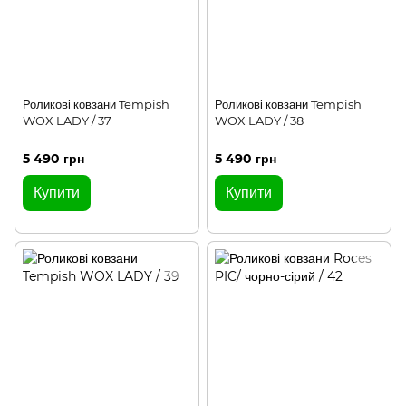
Роликові ковзани Tempish
Роликові ковзани Tempish
WOX LADY / 37
WOX LADY / 38
5 490 грн
5 490 грн
Купити
Купити