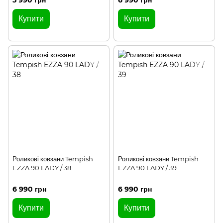
5 990 грн
6 990 грн
Купити
Купити
Роликові ковзани Tempish
Роликові ковзани Tempish
EZZA 90 LADY / 38
EZZA 90 LADY / 39
6 990 грн
6 990 грн
Купити
Купити