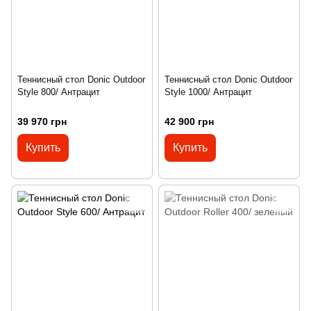
Теннисный стол Donic Outdoor
Теннисный стол Donic Outdoor
Style 800/ Антрацит
Style 1000/ Антрацит
39 970 грн
42 900 грн
Купить
Купить