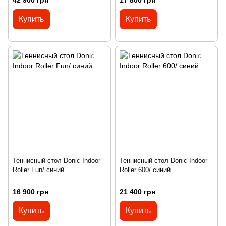
42 900 грн
17 800 грн
Купить
Купить
Теннисный стол Donic Indoor
Теннисный стол Donic Indoor
Roller Fun/ синий
Roller 600/ синий
16 900 грн
21 400 грн
Купить
Купить