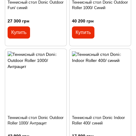
Теннисный стол Donic Outdoor
Теннисный стол Donic Outdoor
Fun/ синий
Roller 1000/ Синий
27 300 грн
40 200 грн
Купить
Купить
Теннисный стол Donic Outdoor
Теннисный стол Donic Indoor
Roller 1000/ Антрацит
Roller 400/ синий