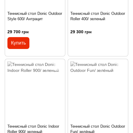
Теннисный стол Donic Outdoor
Теннисный стол Donic Outdoor
Style 600/ Антрацит
Roller 400/ зеленый
29 700 грн
29 300 грн
Купить
Теннисный стол Donic Indoor
Теннисный стол Donic Outdoor
Roller 900/ зеленый
Fun/ зелёный