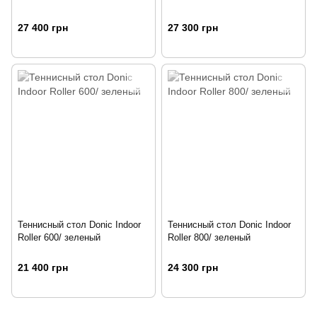
27 400 грн
27 300 грн
Теннисный стол Donic Indoor
Теннисный стол Donic Indoor
Roller 600/ зеленый
Roller 800/ зеленый
21 400 грн
24 300 грн