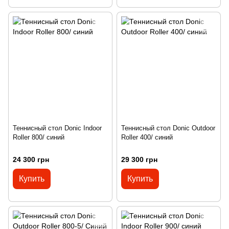
Теннисный стол Donic Indoor
Теннисный стол Donic Outdoor
Roller 800/ синий
Roller 400/ синий
24 300 грн
29 300 грн
Купить
Купить