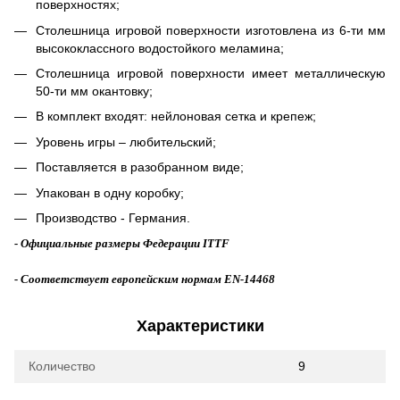
поверхностях;
Столешница игровой поверхности изготовлена из 6-ти мм
высококлассного водостойкого меламина;
Столешница игровой поверхности имеет металлическую
50-ти мм окантовку;
В комплект входят: нейлоновая сетка и крепеж;
Уровень игры – любительский;
Поставляется в разобранном виде;
Упакован в одну коробку;
Производство - Германия.
- Официальные размеры Федерации ITTF
- Соответствует европейским нормам
EN-14468
Характеристики
Количество
9