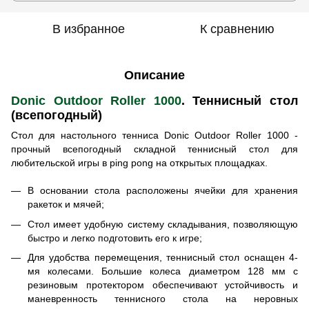
В избранное
К сравнению
Описание
Donic Outdoor Roller 1000
. Теннисный стол
(всепогодный)
Стол для настольного тенниса Donic Outdoor Roller 1000 -
прочный всепогодный складной теннисный стол для
любительской игры в ping pong на открытых площадках.
В основании стола расположены ячейки для хранения
ракеток и мячей;
Стол имеет удобную систему складывания, позволяющую
быстро и легко подготовить его к игре;
Для удобства перемещения, теннисный стол оснащен 4-
мя колесами. Большие колеса диаметром 128 мм с
резиновым протектором обеспечивают устойчивость и
маневренность теннисного стола на неровных