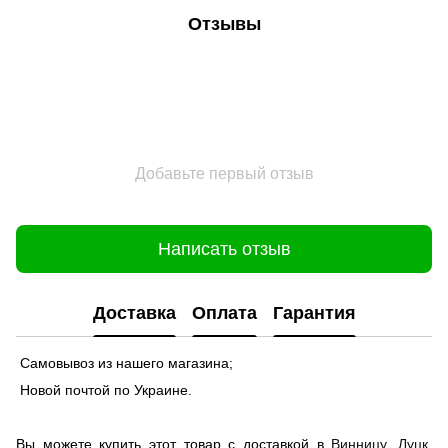
Отзывы
Добавьте первый отзыв
Написать отзыв
Доставка
Оплата
Гарантия
Самовывоз из нашего магазина;
Новой почтой по Украине.
Вы можете купить этот товар с доставкой в
Винницу
,
Луцк
,