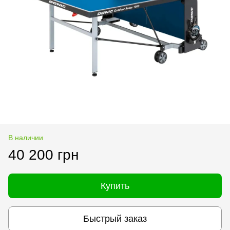
В наличии
40 200 грн
Купить
Быстрый заказ