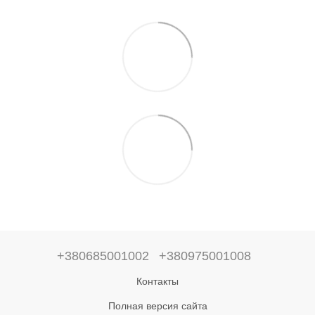
+380685001002
+380975001008
Контакты
Полная версия сайта