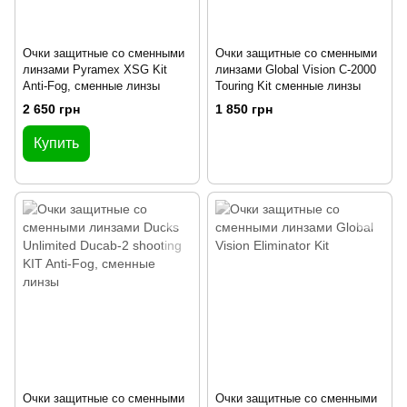
Очки защитные со сменными
Очки защитные со сменными
линзами Pyramex XSG Kit
линзами Global Vision C-2000
Anti-Fog, сменные линзы
Touring Kit сменные линзы
2 650 грн
1 850 грн
Купить
Очки защитные со сменными
Очки защитные со сменными