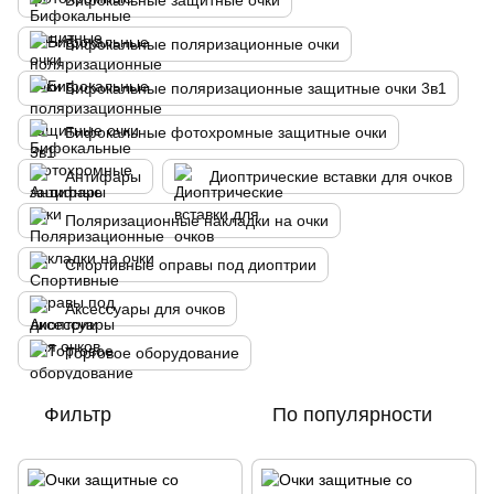
Бифокальные защитные очки
Бифокальные поляризационные очки
Бифокальные поляризационные защитные очки 3в1
Бифокальные фотохромные защитные очки
Антифары
Диоптрические вставки для очков
Поляризационные накладки на очки
Спортивные оправы под диоптрии
Аксессуары для очков
Торговое оборудование
Фильтр
По популярности