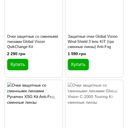
Очки защитные со сменными
Защитные очки Global Vision
линзами Global Vision
Wind-Shield 3 lens KIT (три
QuikChange Kit
сменные линзы) Anti-Fog
2 290 грн
1 590 грн
Купить
Купить