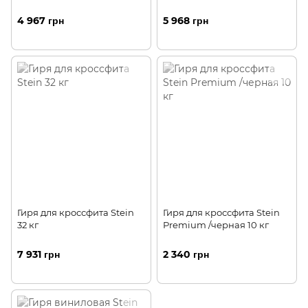
4 967 грн
5 968 грн
Гиря для кроссфита Stein
Гиря для кроссфита Stein
32 кг
Premium /черная 10 кг
7 931 грн
2 340 грн