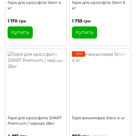
Гиря для кроссфіта Stein 4
Гиря для кроссфіта Stein 6
кг
кг
1 170 грн
1 755 грн
Купить
Купить
−20%
Гиря для кроссфита SPART
Гиря виниловая Stein 4 кг
Premium / черная 28кг