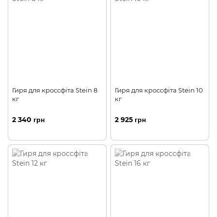
Гиря для кроссфіта Stein 8
Гиря для кроссфіта Stein 10
кг
кг
2 340 грн
2 925 грн