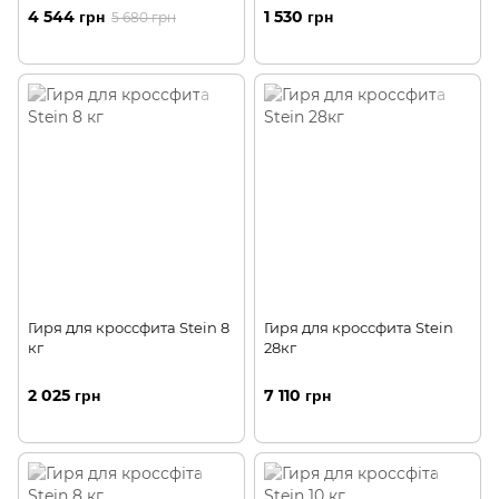
4 544 грн
1 530 грн
5 680 грн
Гиря для кроссфита Stein 8
Гиря для кроссфита Stein
кг
28кг
2 025 грн
7 110 грн