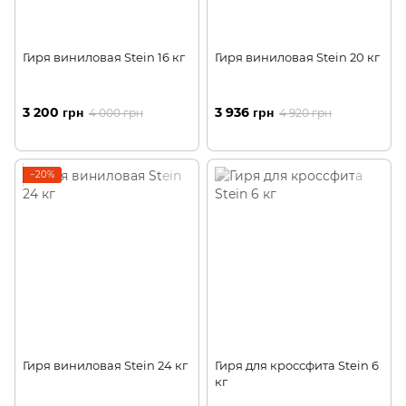
Гиря виниловая Stein 16 кг
Гиря виниловая Stein 20 кг
3 200 грн
3 936 грн
4 000 грн
4 920 грн
−20%
Гиря виниловая Stein 24 кг
Гиря для кроссфита Stein 6
кг