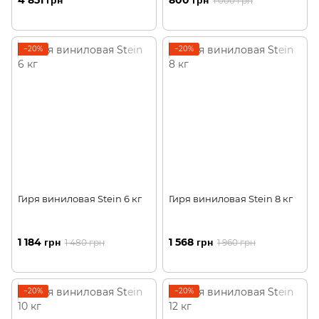
4 851 грн
800 грн
1 000 грн
−20%
−20%
Гиря виниловая Stein 6 кг
Гиря виниловая Stein 8 кг
1 184 грн
1 568 грн
1 480 грн
1 960 грн
−20%
−20%