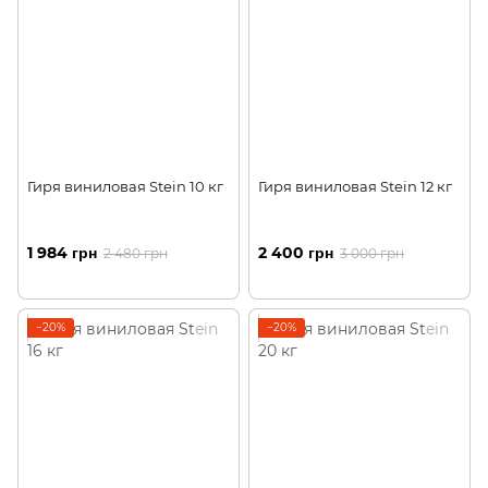
Гиря виниловая Stein 10 кг
Гиря виниловая Stein 12 кг
1 984 грн
2 400 грн
2 480 грн
3 000 грн
−20%
−20%