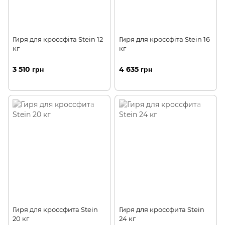
Гиря для кроссфіта Stein 12
Гиря для кроссфіта Stein 16
кг
кг
3 510 грн
4 635 грн
Гиря для кроссфита Stein
Гиря для кроссфита Stein
20 кг
24 кг