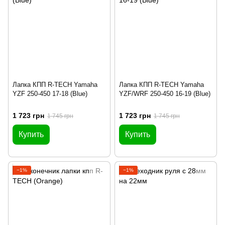
Лапка КПП R-TECH Yamaha
Лапка КПП R-TECH Yamaha
YZF 250-450 17-18 (Blue)
YZF/WRF 250-450 16-19 (Blue)
1 723 грн
1 723 грн
1 745 грн
1 745 грн
Купить
Купить
−1%
−1%