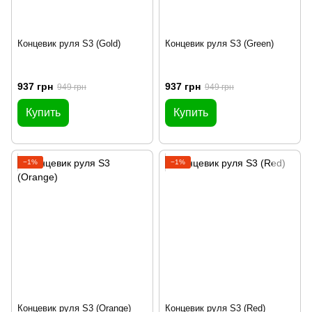
Концевик руля S3 (Gold)
Концевик руля S3 (Green)
937 грн
937 грн
949 грн
949 грн
Купить
Купить
−1%
−1%
Концевик руля S3 (Orange)
Концевик руля S3 (Red)