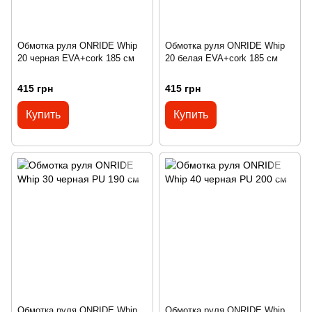
Обмотка руля ONRIDE Whip
Обмотка руля ONRIDE Whip
20 черная EVA+cork 185 см
20 белая EVA+cork 185 см
415 грн
415 грн
Купить
Купить
Обмотка руля ONRIDE Whip
Обмотка руля ONRIDE Whip