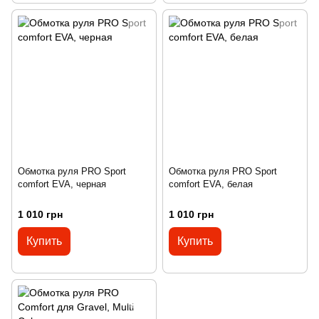
Обмотка руля PRO Sport
Обмотка руля PRO Sport
comfort EVA, черная
comfort EVA, белая
1 010 грн
1 010 грн
Купить
Купить