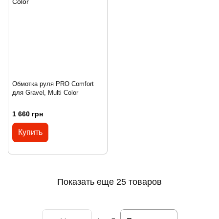
Обмотка руля PRO Comfort
для Gravel, Multi Color
1 660 грн
Купить
Показать еще 25 товаров