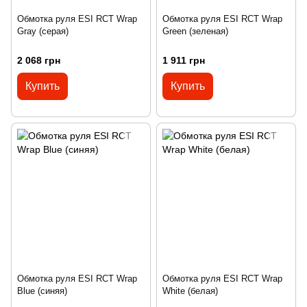
Обмотка руля ESI RCT Wrap
Обмотка руля ESI RCT Wrap
Gray (серая)
Green (зеленая)
2 068 грн
1 911 грн
Купить
Купить
Обмотка руля ESI RCT Wrap
Обмотка руля ESI RCT Wrap
Blue (синяя)
White (белая)