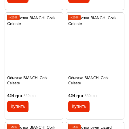
−20%
−20%
Обмотка BIANCHI Cork
Обмотка BIANCHI Cork
Celeste
Celeste
424 грн
424 грн
530 грн
530 грн
Купить
Купить
−20%
−15%