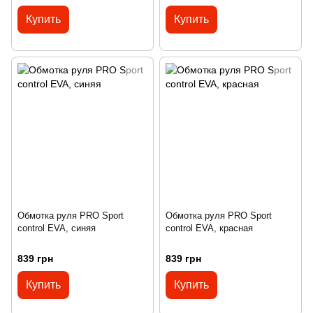
Купить
Купить
Обмотка руля PRO Sport
Обмотка руля PRO Sport
control EVA, синяя
control EVA, красная
839 грн
839 грн
Купить
Купить