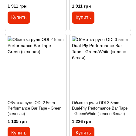
1 911 грн
1 911 грн
Купить
Купить
Обмотка руля ODI 2.5mm
Обмотка руля ODI 3.5mm
Performance Bar Tape - Green
Dual-Ply Performance Bar Tape
(зеленая)
- Green/White (зелено-белая)
1 135 грн
1 226 грн
Купить
Купить