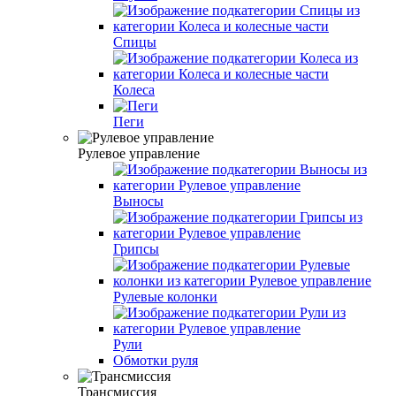
Спицы
Колеса
Пеги
Рулевое управление
Выносы
Грипсы
Рулевые колонки
Рули
Обмотки руля
Трансмиссия