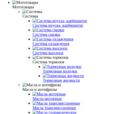
Мототовары
Системы
Система впуска, карбюратор
Система смазки
Система охлаждения
Система выхлопа
Система тормозов
Тормозные колодки
Тормозные жидкости
Масла и антифризы
Масла моторные
Масла трансмиссионные