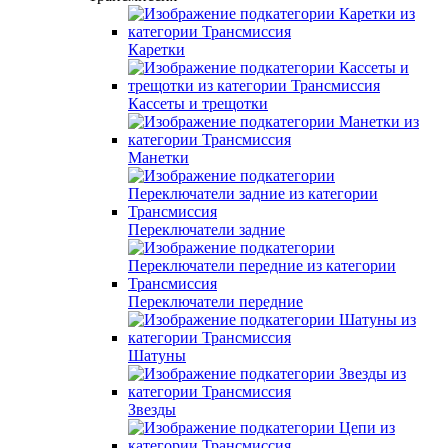
Каретки
Кассеты и трещотки
Манетки
Переключатели задние
Переключатели передние
Шатуны
Звезды