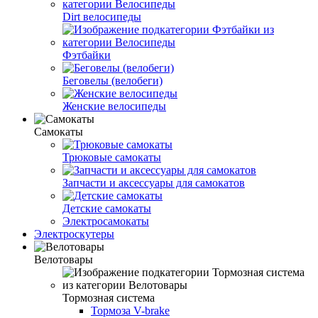
Dirt велосипеды
Фэтбайки
Беговелы (велобеги)
Женские велосипеды
Самокаты
Трюковые самокаты
Запчасти и аксессуары для самокатов
Детские самокаты
Электросамокаты
Электроскутеры
Велотовары
Тормозная система
Тормоза V-brake