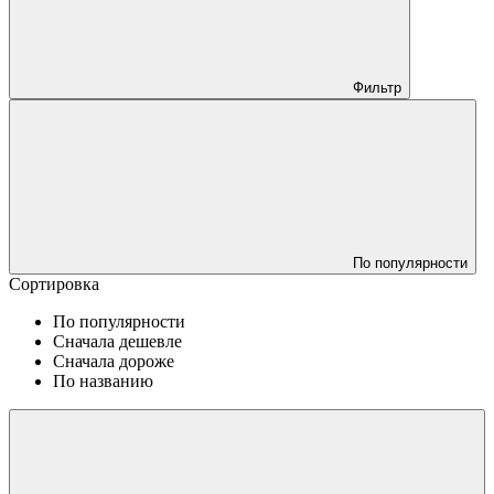
Фильтр
По популярности
Сортировка
По популярности
Сначала дешевле
Сначала дороже
По названию