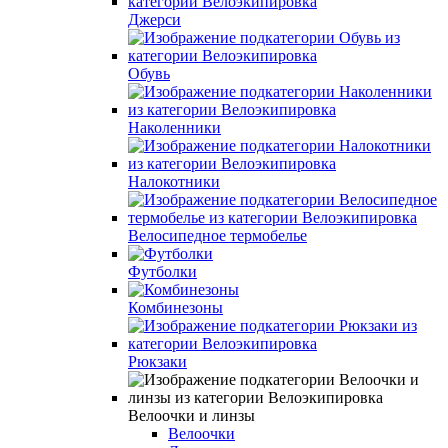
Джерси
Обувь
Наколенники
Налокотники
Велосипедное термобелье
Футболки
Комбинезоны
Рюкзаки
Велоочки и линзы
Велоочки