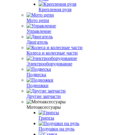
Крепления руля
Мото цепи
Управление
Двигатель
Колеса и колесные части
Электрооборудование
Подвеска
Подножки
Другие запчасти
Мотоаксессуары
Грипсы
Подушки на руль