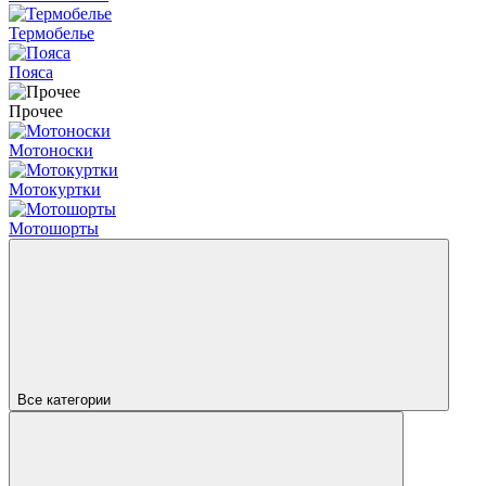
Термобелье
Пояса
Прочее
Мотоноски
Мотокуртки
Мотошорты
Все категории