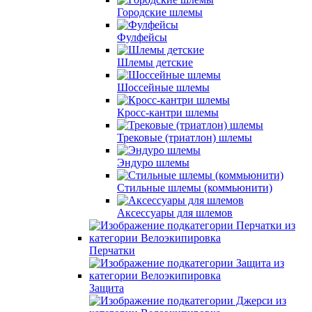
Городские шлемы
Фулфейсы
Шлемы детские
Шоссейные шлемы
Кросс-кантри шлемы
Трековые (триатлон) шлемы
Эндуро шлемы
Стильные шлемы (коммьюнити)
Аксессуары для шлемов
Перчатки
Защита