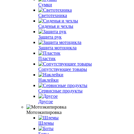
Сумки
Светотехника
Сиденья и чехлы
Защита рук
Защита мотоцикла
Пластик
Сопутствующее товары
Наклейки
Сервисные продукты
Другое
Мотоэкипировка
Шлемы
Боты