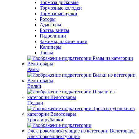
Тормоза дисковые
Тормозные колодки
Тормозные ручки
Роторы
Адаптеры
Болты, винты
Гидролинии
Зажимы, наконечники
Калиперы
Тросы
Рамы
Вилки
Педали
Троса и рубашки
Электрокомплектующие