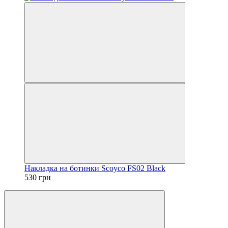
Накладка на ботинки Scoyco FS02 Black
530 грн