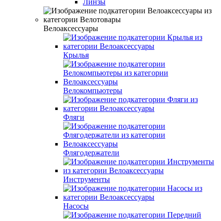
Линзы
Велоаксессуары
Крылья
Велокомпьютеры
Фляги
Флягодержатели
Инструменты
Насосы