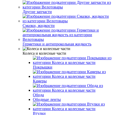
Другие запчасти
Смазки, жидкости
Герметики и антипрокольная жидкость
Колеса и колесные части
Покрышки
Камеры
Обода
Ободные ленты
Втулки