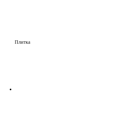
Плитка