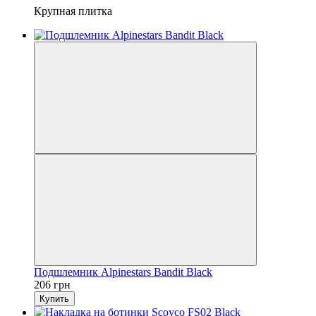
Крупная плитка
Подшлемник Alpinestars Bandit Black
206 грн
Купить