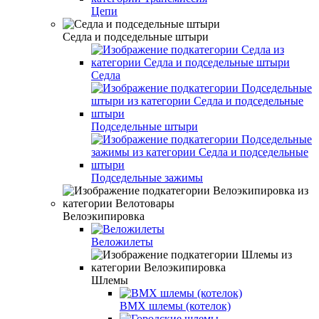
Цепи
Седла и подседельные штыри
Седла
Подседельные штыри
Подседельные зажимы
Велоэкипировка
Веложилеты
Шлемы
BMX шлемы (котелок)