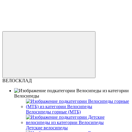
ВЕЛОСКЛАД
Велосипеды
Велосипеды горные (МТБ)
Детские велосипеды