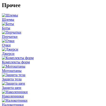
Прочее
Шлемы
Боты
Перчатки
Очки
Джерси
Комплекты форм
Мотоштаны
Защита тела
Защита шеи
Наколенники
Налокотники