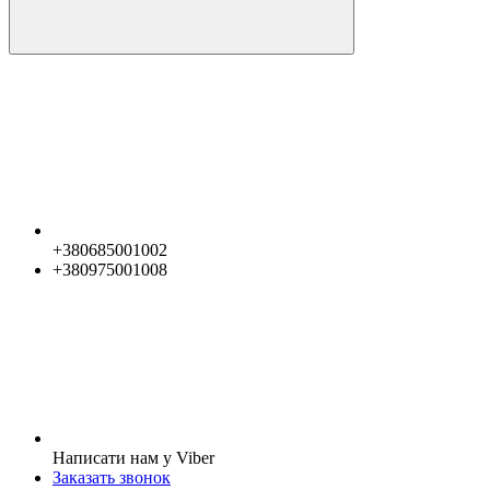
+380685001002
+380975001008
Написати нам у Viber
Заказать звонок