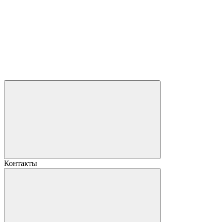
Контакты