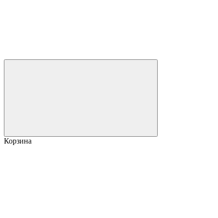
Корзина