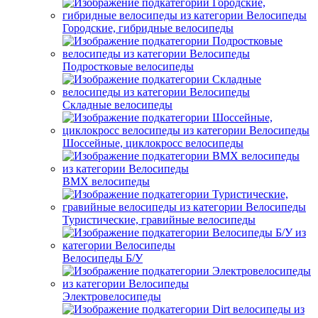
Городские, гибридные велосипеды
Подростковые велосипеды
Складные велосипеды
Шоссейные, циклокросс велосипеды
BMX велосипеды
Туристические, гравийные велосипеды
Велосипеды Б/У
Электровелосипеды