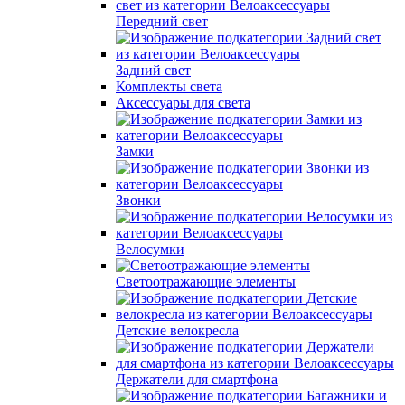
Передний свет
Задний свет
Комплекты света
Аксессуары для света
Замки
Звонки
Велосумки
Светоотражающие элементы
Детские велокресла
Держатели для смартфона