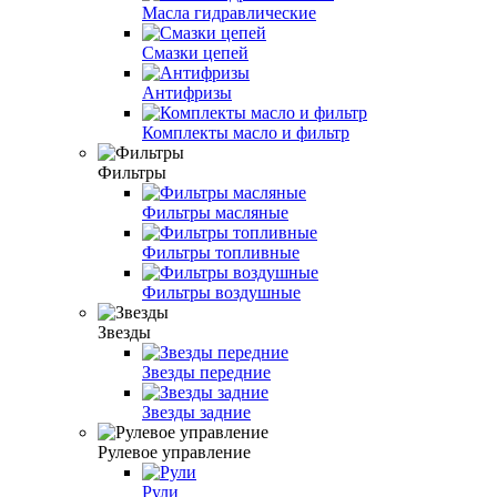
Масла гидравлические
Смазки цепей
Антифризы
Комплекты масло и фильтр
Фильтры
Фильтры масляные
Фильтры топливные
Фильтры воздушные
Звезды
Звезды передние
Звезды задние
Рулевое управление
Рули