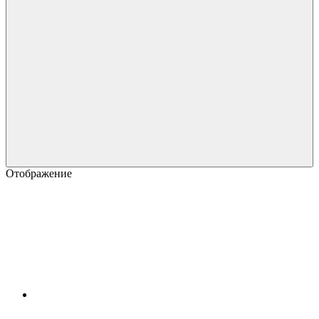
Отображение