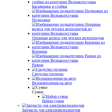
Багажники и стойки
Подножки
Опорные колеса для детских велосипедов
Корзины
Разное
Средства гигиены
Велокрепления на авто
Сумки
Набор сумок
Запчасти для электровелосипедов