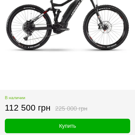
В наличии
112 500 грн
225 000 грн
Купить