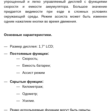
упрощенный и легко управляемый дисплей с функциями
скорости и емкости аккумулятора. Большое значение
придается видимости при езде в сложных условиях
окружающей среды. Режим ассиста может быть изменен
одним нажатием кнопки во время движения.
Основные характеристики.
Размер дисплея: 1,7” LCD;
Постоянные функции:
Скорость;
Емкость батареи;
Ассист режим
Скрытые функции:
Километраж;
Одометр;
Усилие.
Редко используемые функции могут быть скрыты.