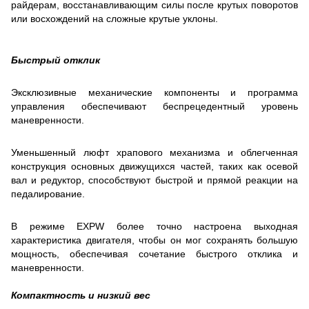
райдерам, восстанавливающим силы после крутых поворотов
или восхождений на сложные крутые уклоны.
Быстрый отклик
Эксклюзивные механические компоненты и программа
управления обеспечивают беспрецедентный уровень
маневренности.
Уменьшенный люфт храпового механизма и облегченная
конструкция основных движущихся частей, таких как осевой
вал и редуктор, способствуют быстрой и прямой реакции на
педалирование.
В режиме EXPW более точно настроена выходная
характеристика двигателя, чтобы он мог сохранять большую
мощность, обеспечивая сочетание быстрого отклика и
маневренности.
Компактность и низкий вес