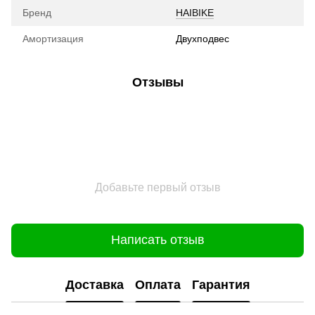
Бренд
HAIBIKE
Амортизация
Двухподвес
Отзывы
Добавьте первый отзыв
Написать отзыв
Доставка
Оплата
Гарантия