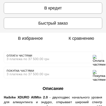
В кредит
Быстрый заказ
В избранное
К сравнению
ОПЛАТА ЧАСТЯМИ
3 платежа по 37 500.00 грн
ПОКУПКА ЧАСТЯМИ
3 платежа по 37 500.00 грн
Описание
Haibike XDURO AllMtn 2.0
- двухподвес начального уровня
для алмаунтинга и эндуро, открывает широкий спектр