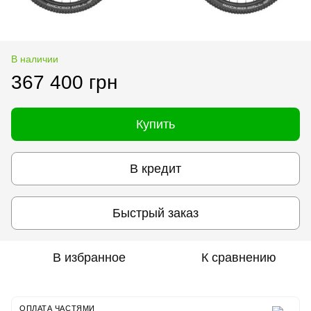
В наличии
367 400 грн
Купить
В кредит
Быстрый заказ
В избранное
К сравнению
ОПЛАТА ЧАСТЯМИ