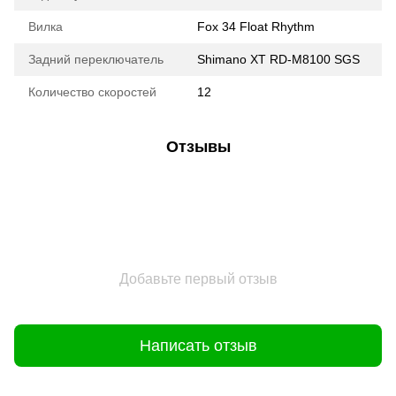
Вилка
Fox 34 Float Rhythm
Задний переключатель
Shimano XT RD-M8100 SGS
Количество скоростей
12
Отзывы
Добавьте первый отзыв
Написать отзыв