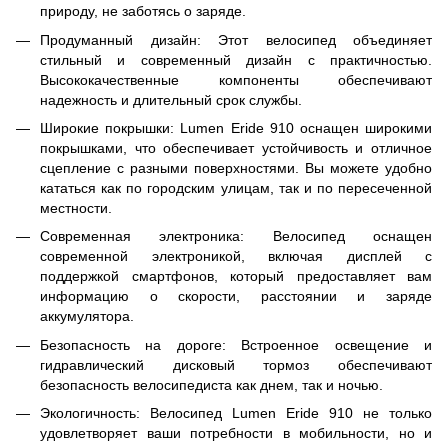
природу, не заботясь о заряде.
Продуманный дизайн: Этот велосипед объединяет
стильный и современный дизайн с практичностью.
Высококачественные компоненты обеспечивают
надежность и длительный срок службы.
Широкие покрышки: Lumen Eride 910 оснащен широкими
покрышками, что обеспечивает устойчивость и отличное
сцепление с разными поверхностями. Вы можете удобно
кататься как по городским улицам, так и по пересеченной
местности.
Современная электроника: Велосипед оснащен
современной электроникой, включая дисплей с
поддержкой смартфонов, который предоставляет вам
информацию о скорости, расстоянии и заряде
аккумулятора.
Безопасность на дороге: Встроенное освещение и
гидравлический дисковый тормоз обеспечивают
безопасность велосипедиста как днем, так и ночью.
Экологичность: Велосипед Lumen Eride 910 не только
удовлетворяет ваши потребности в мобильности, но и