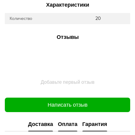
Характеристики
Количество
20
Отзывы
Добавьте первый отзыв
Написать отзыв
Доставка
Оплата
Гарантия