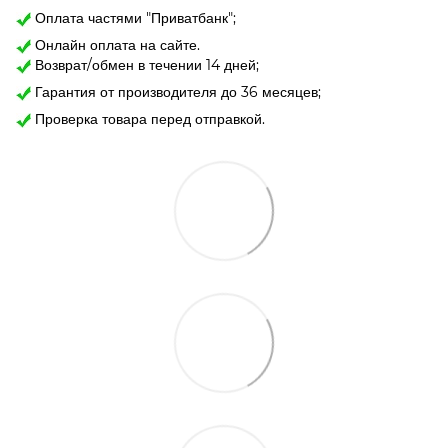
Оплата частями "Приватбанк";
Онлайн оплата на сайте.
Возврат/обмен в течении 14 дней;
Гарантия от производителя до 36 месяцев;
Проверка товара перед отправкой.