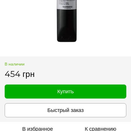
В наличии
454 грн
Купить
Быстрый заказ
В избранное
К сравнению