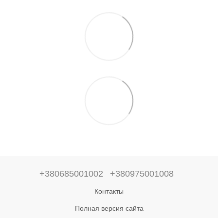
+380685001002
+380975001008
Контакты
Полная версия сайта