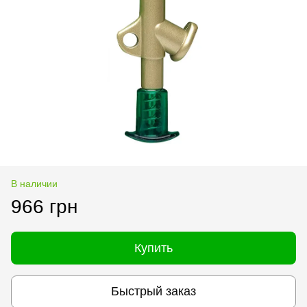
В наличии
966 грн
Купить
Быстрый заказ