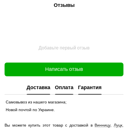
Отзывы
Добавьте первый отзыв
Написать отзыв
Доставка
Оплата
Гарантия
Самовывоз из нашего магазина;
Новой почтой по Украине.
Вы можете купить этот товар с доставкой в
Винницу
,
Луцк
,