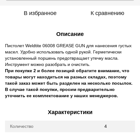
В избранное
К сравнению
Описание
Пистолет Weldtite 06008 GREASE GUN для нанесения густых
масел. Удобно использовать одной рукой. Герметически
установленный поршень предотвращает утечку масла.
Инструмент можно разобрать и очистить.
При покупке 2 и более позиций обратите внимание, что
товары могут находиться на разных складах, поэтому
такой заказ может быть разделен на несколько посылок.
В случае такой покупки, просим предварительно
уточнить ее комплектование у наших менеджеров.
Характеристики
Количество
4