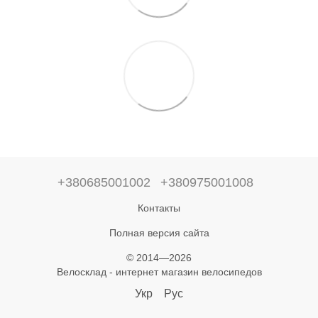
+380685001002
+380975001008
Контакты
Полная версия сайта
© 2014—2026
Велосклад - интернет магазин велосипедов
Укр
Рус