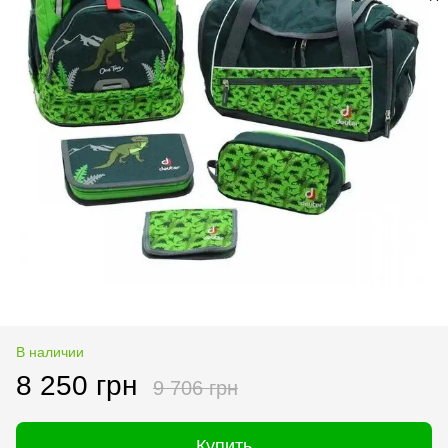
В наличии
8 250 грн
9 706 грн
Купить