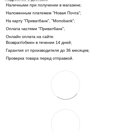
Наличными при получении в магазине;
Наложенным платежем "Новая Почта";
На карту "Приватбанк", "Monobank";
Оплата частями "Приватбанк";
Онлайн оплата на сайте.
Возврат/обмен в течении 14 дней;
Гарантия от производителя до 36 месяцев;
Проверка товара перед отправкой.