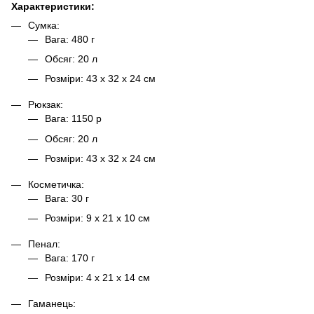
Характеристики:
Сумка:
Вага: 480 г
Обсяг: 20 л
Розміри: 43 x 32 x 24 см
Рюкзак:
Вага: 1150 р
Обсяг: 20 л
Розміри: 43 x 32 x 24 см
Косметичка:
Вага: 30 г
Розміри: 9 x 21 x 10 см
Пенал:
Вага: 170 г
Розміри: 4 x 21 x 14 см
Гаманець: