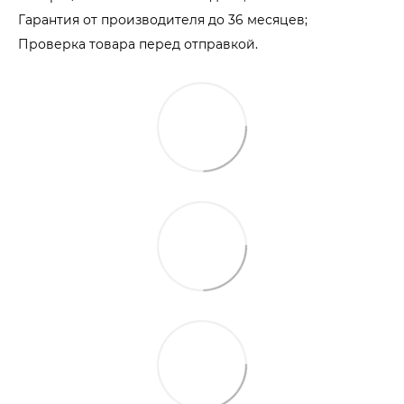
Гарантия от производителя до 36 месяцев;
Проверка товара перед отправкой.