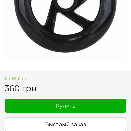
В наличии
360 грн
Купить
Быстрый заказ