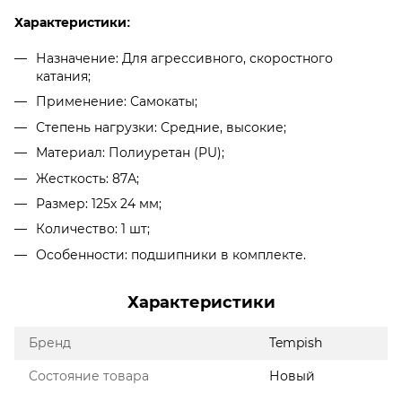
Характеристики:
Назначение: Для агрессивного, скоростного
катания;
Применение: Самокаты;
Степень нагрузки: Средние, высокие;
Материал: Полиуретан (PU);
Жесткость: 87А;
Размер: 125х 24 мм;
Количество: 1 шт;
Особенности: подшипники в комплекте.
Характеристики
Бренд
Tempish
Состояние товара
Новый