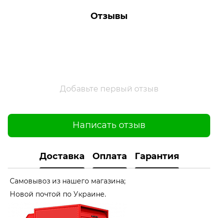
Отзывы
Добавьте первый отзыв
Написать отзыв
Доставка
Оплата
Гарантия
Самовывоз из нашего магазина;
Новой почтой по Украине.