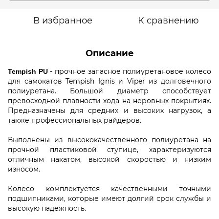
В избранное
К сравнению
Описание
- прочное запасное полиуретановое колесо
Tempish PU
для самокатов Tempish Ignis и Viper из долговечного
полиуретана. Большой диаметр способствует
превосходной плавности хода на неровных покрытиях.
Предназначены для средних и высоких нагрузок, а
также профессиональных райдеров.
Выполнены из высококачественного полиуретана на
прочной пластиковой ступице, характеризуются
отличным накатом, высокой скоростью и низким
износом.
Колесо комплектуется качественными точными
подшипниками, которые имеют долгий срок службы и
высокую надежность.