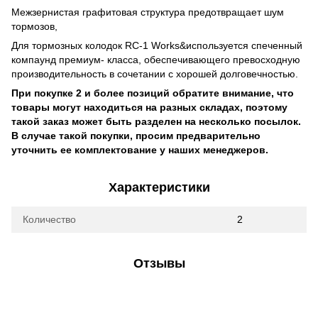
Межзернистая графитовая структура предотвращает шум
тормозов,
Для тормозных колодок
RC-1 Works&
используется спеченный
компаунд премиум- класса, обеспечивающего превосходную
производительность в сочетании с хорошей долговечностью.
При покупке 2 и более позиций обратите внимание, что
товары могут находиться на разных складах, поэтому
такой заказ может быть разделен на несколько посылок.
В случае такой покупки, просим предварительно
уточнить ее комплектование у наших менеджеров.
Характеристики
Количество
2
Отзывы