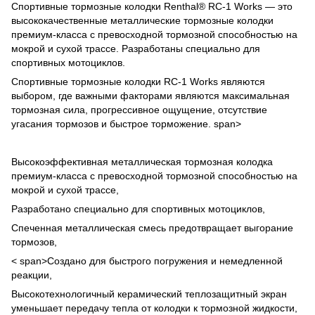
Спортивные тормозные колодки Renthal® RC-1 Works — это
высококачественные металлические тормозные колодки
премиум-класса с превосходной тормозной способностью на
мокрой и сухой трассе. Разработаны специально для
спортивных мотоциклов.
Спортивные тормозные колодки RC-1 Works являются
выбором, где важными факторами являются максимальная
тормозная сила, прогрессивное ощущение, отсутствие
угасания тормозов и быстрое торможение.
span>
Высокоэффективная металлическая тормозная колодка
премиум-класса с превосходной тормозной способностью на
мокрой и сухой трассе,
Разработано специально для спортивных мотоциклов,
Спеченная металлическая смесь предотвращает выгорание
тормозов,
< span>Создано для быстрого погружения и немедленной
реакции,
Высокотехнологичный керамический теплозащитный экран
уменьшает передачу тепла от колодки к тормозной жидкости,