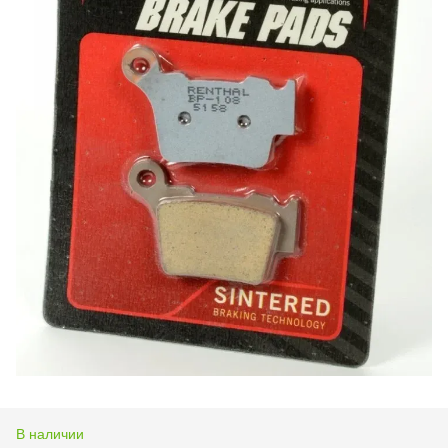
В наличии