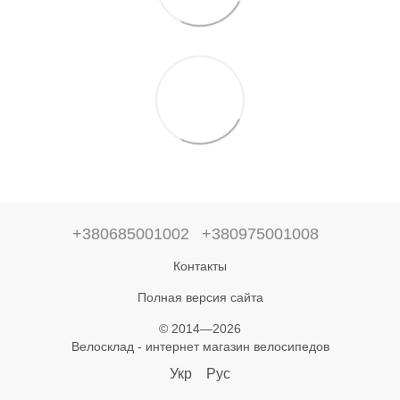
+380685001002
+380975001008
Контакты
Полная версия сайта
© 2014—2026
Велосклад - интернет магазин велосипедов
Укр
Рус