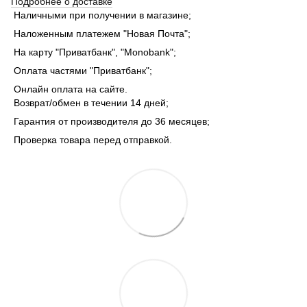
Подробнее о доставке
Наличными при получении в магазине;
Наложенным платежем "Новая Почта";
На карту "Приватбанк", "Monobank";
Оплата частями "Приватбанк";
Онлайн оплата на сайте.
Возврат/обмен в течении 14 дней;
Гарантия от производителя до 36 месяцев;
Проверка товара перед отправкой.