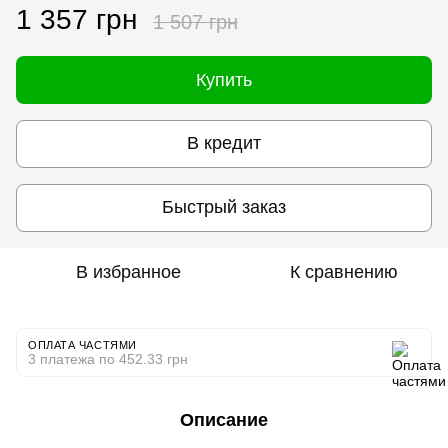
1 357 грн
1 507 грн
Купить
В кредит
Быстрый заказ
В избранное
К сравнению
ОПЛАТА ЧАСТЯМИ
3 платежа по 452.33 грн
Описание