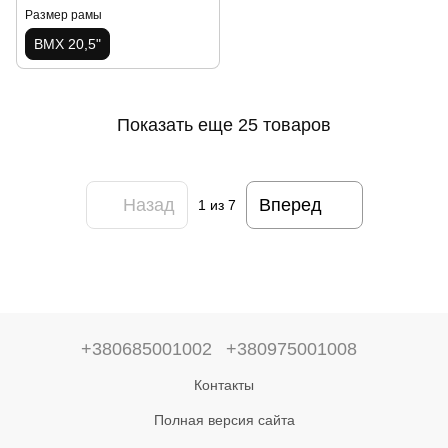
Размер рамы
BMX 20,5"
Показать еще 25 товаров
Назад
Вперед
1
из 7
+380685001002
+380975001008
Контакты
Полная версия сайта