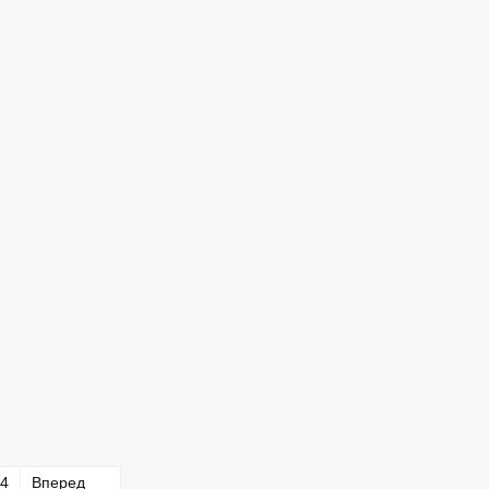
4
Вперед