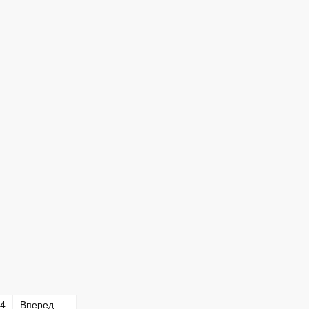
4
Вперед