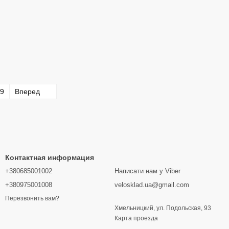
9
Вперед
Контактная информация
+380685001002
Написати нам у Viber
+380975001008
velosklad.ua@gmail.com
Перезвонить вам?
Хмельницкий, ул. Подольская, 93
Карта проезда