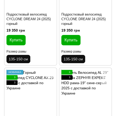
Подростковый велосипед
Подростковый велосипед
CYCLONE DREAM 24 (2025)
CYCLONE DREAM 24 (2025)
горный
горный
19 350 грн
19 350 грн
Купить
Купить
Размер рамы
Размер рамы
135-150 см
135-150 см
НОВИНКА
3
3
3
3